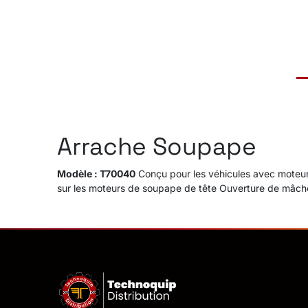
Arrache Soupape
Modèle : T70040
Conçu pour les véhicules avec moteu
sur les moteurs de soupape de tête Ouverture de mâch