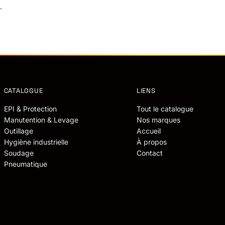
.
CATALOGUE
LIENS
EPI & Protection
Tout le catalogue
Manutention & Levage
Nos marques
Outillage
Accueil
Hygiène industrielle
À propos
Soudage
Contact
Pneumatique