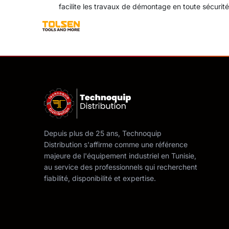
facilite les travaux de démontage en toute sécurité
Depuis plus de 25 ans, Technoquip
Distribution s'affirme comme une référence
majeure de l'équipement industriel en Tunisie,
au service des professionnels qui recherchent
fiabilité, disponibilité et expertise.