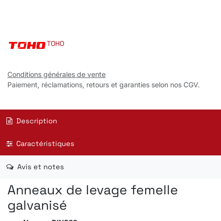
TOHO
Conditions générales de vente
Paiement, réclamations, retours et garanties selon nos CGV.
Description
Caractéristiques
Avis et notes
Anneaux de levage femelle
galvanisé