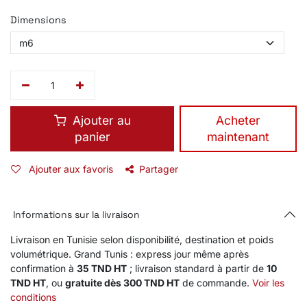
Dimensions
Ajouter au
​Acheter
panier
maintenant
Ajouter aux favoris
Partager
Informations sur la livraison
Livraison en Tunisie selon disponibilité, destination et poids
volumétrique. Grand Tunis : express jour même après
confirmation à
35 TND HT
; livraison standard à partir de
10
TND HT
, ou
gratuite dès 300 TND HT
de commande.
Voir les
conditions