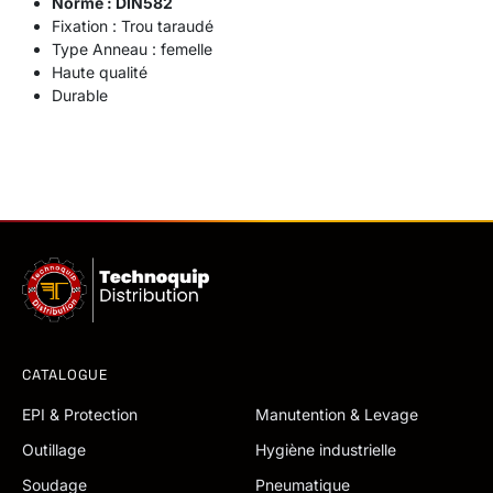
Norme : DIN582
Fixation : Trou taraudé
Type Anneau : femelle
Haute qualité
Durable
CATALOGUE
EPI & Protection
Manutention & Levage
Outillage
Hygiène industrielle
Soudage
Pneumatique