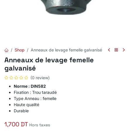
Shop
Anneaux de levage femelle galvanisé
Anneaux de levage femelle
galvanisé
(0 review)
Norme : DIN582
Fixation : Trou taraudé
Type Anneau : femelle
Haute qualité
Durable
1,700
DT
Hors taxes