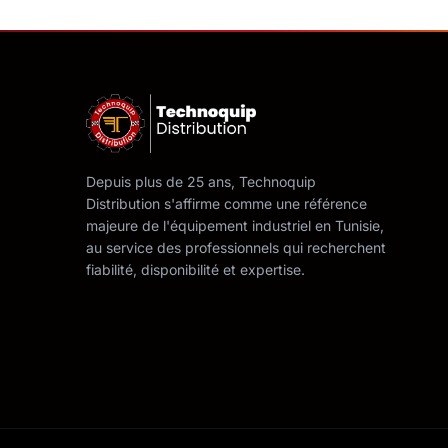
Depuis plus de 25 ans, Technoquip
Distribution s'affirme comme une référence
majeure de l'équipement industriel en Tunisie,
au service des professionnels qui recherchent
fiabilité, disponibilité et expertise.