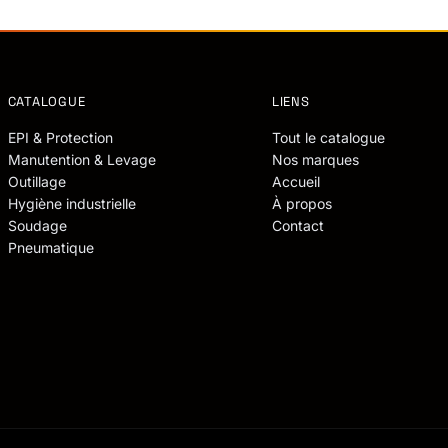
CATALOGUE
LIENS
EPI & Protection
Tout le catalogue
Manutention & Levage
Nos marques
Outillage
Accueil
Hygiène industrielle
À propos
Soudage
Contact
Pneumatique