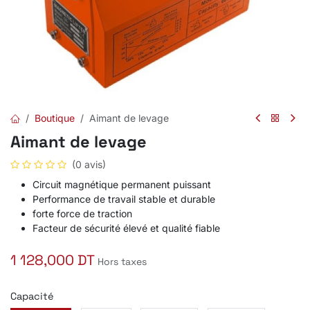
Boutique
Aimant de levage
Aimant de levage
(0 avis)
Circuit magnétique permanent puissant
Performance de travail stable et durable
forte force de traction
Facteur de sécurité élevé et qualité fiable
1 128,000
DT
Hors taxes
Capacité