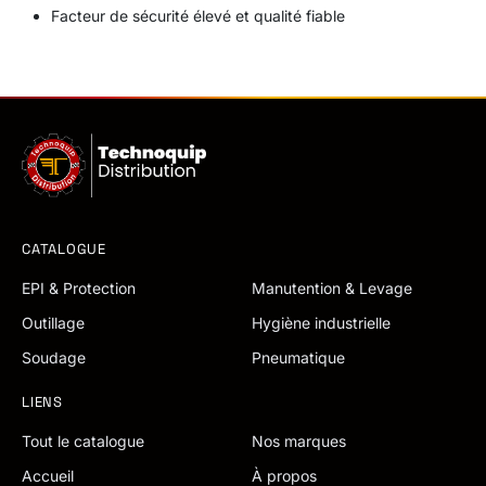
Facteur de sécurité élevé et qualité fiable
CATALOGUE
EPI & Protection
Manutention & Levage
Outillage
Hygiène industrielle
Soudage
Pneumatique
LIENS
Tout le catalogue
Nos marques
Accueil
À propos