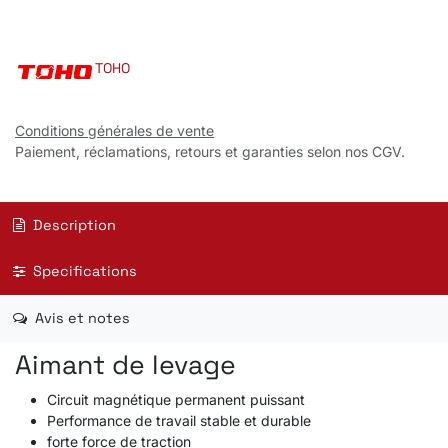
TOHO
Conditions générales de vente
Paiement, réclamations, retours et garanties selon nos CGV.
Description
Specifications
Avis et notes
Aimant de levage
Circuit magnétique permanent puissant
Performance de travail stable et durable
forte force de traction