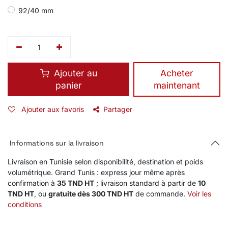
92/40 mm
Ajouter au
​Acheter
panier
maintenant
Ajouter aux favoris
Partager
Informations sur la livraison
Livraison en Tunisie selon disponibilité, destination et poids
volumétrique. Grand Tunis : express jour même après
confirmation à
35 TND HT
; livraison standard à partir de
10
TND HT
, ou
gratuite dès 300 TND HT
de commande.
Voir les
conditions