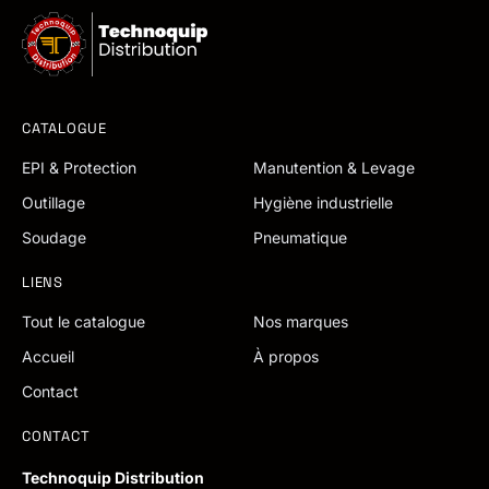
CATALOGUE
EPI & Protection
Manutention & Levage
Outillage
Hygiène industrielle
Soudage
Pneumatique
LIENS
Tout le catalogue
Nos marques
Accueil
À propos
Contact
CONTACT
Technoquip Distribution