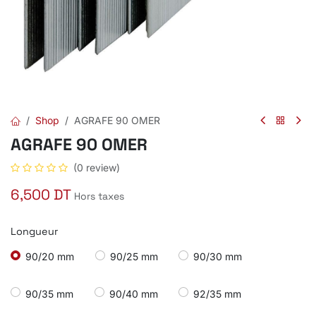
Shop
AGRAFE 90 OMER
AGRAFE 90 OMER
(0 review)
6,500
DT
Hors taxes
Longueur
90/20 mm
90/25 mm
90/30 mm
90/35 mm
90/40 mm
92/35 mm