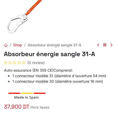
Shop
Absorbeur énergie sangle 31-A
Absorbeur énergie sangle 31-A
(0 review)
Auto-assurance (EN 355 CE)Comprend:
1 connecteur modèle 31 (diamètre d'ouverture 54 mm)
1 connecteur modèle 30 (diamètre ouverture 16 mm)
37,900
DT
Hors taxes