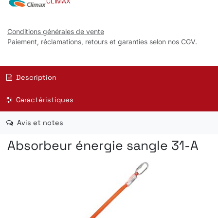
CLIMAX
Conditions générales de vente
Paiement, réclamations, retours et garanties selon nos CGV.
Description
Caractéristiques
Avis et notes
Absorbeur énergie sangle 31-A