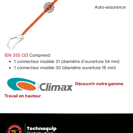
Auto-assurance
(
EN 355 CE
) Comprend:
1 connecteur modèle 31 (diamètre d'ouverture 54 mm)
1 connecteur modèle 30 (diamètre ouverture 16 mm)
Découvrir notre gamme
Travail en hauteur