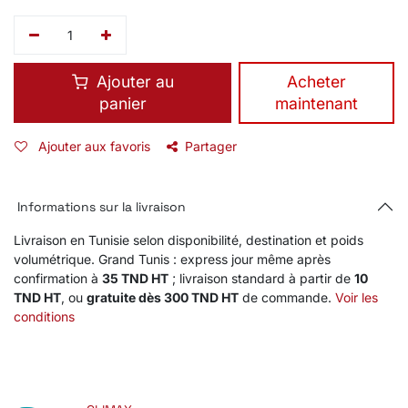
Ajouter au
​Acheter
panier
maintenant
Ajouter aux favoris
Partager
Informations sur la livraison
Livraison en Tunisie selon disponibilité, destination et poids
volumétrique. Grand Tunis : express jour même après
confirmation à
35 TND HT
; livraison standard à partir de
10
TND HT
, ou
gratuite dès 300 TND HT
de commande.
Voir les
conditions