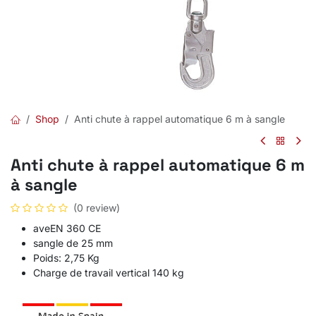
Shop
Anti chute à rappel automatique 6 m à sangle
Anti chute à rappel automatique 6 m
à sangle
(0 review)
aveEN 360 CE
sangle de 25 mm
Poids: 2,75 Kg
Charge de travail vertical 140 kg