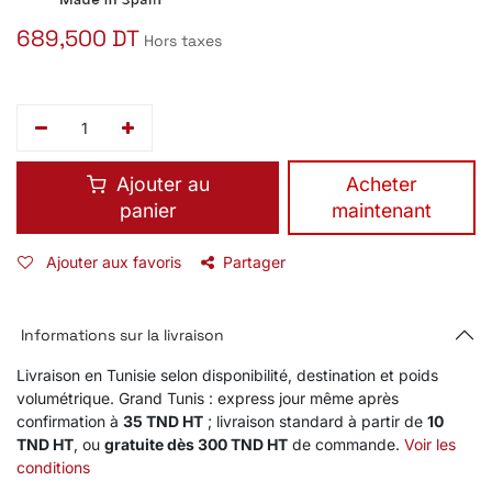
689,500
DT
Hors taxes
Ajouter au
​Acheter
panier
maintenant
Ajouter aux favoris
Partager
Informations sur la livraison
Livraison en Tunisie selon disponibilité, destination et poids
volumétrique. Grand Tunis : express jour même après
confirmation à
35 TND HT
; livraison standard à partir de
10
TND HT
, ou
gratuite dès 300 TND HT
de commande.
Voir les
conditions