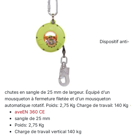
Dispositif anti-
chutes en sangle de 25 mm de largeur. Équipé d’un
mousqueton à fermeture filetée et d’un mousqueton
automatique rotatif. Poids: 2,75 Kg Charge de travail: 140 Kg
aveEN 360 CE
sangle de 25 mm
Poids: 2,75 Kg
Charge de travail vertical 140 kg