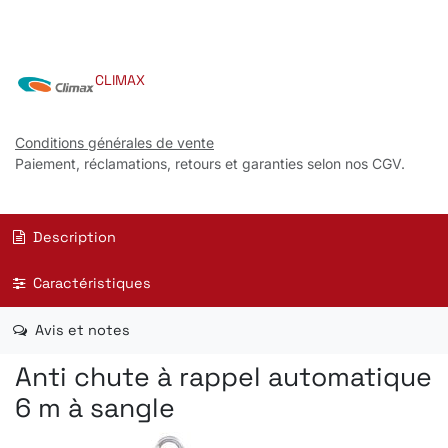
CLIMAX
Conditions générales de vente
Paiement, réclamations, retours et garanties selon nos CGV.
Description
Caractéristiques
Avis et notes
Anti chute à rappel automatique
6 m à sangle