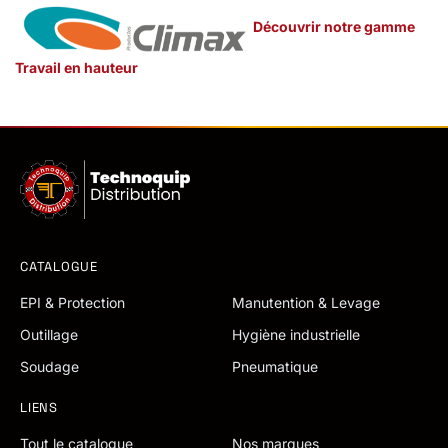
Découvrir notre gamme
Travail en hauteur
CATALOGUE
EPI & Protection
Manutention & Levage
Outillage
Hygiène industrielle
Soudage
Pneumatique
LIENS
Tout le catalogue
Nos marques