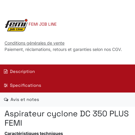
FEMI JOB LINE
Conditions générales de vente
Paiement, réclamations, retours et garanties selon nos CGV.
Description
Specifications
Avis et notes
Aspirateur cyclone DC 350 PLUS
FEMI
Caractéristiques
techniques