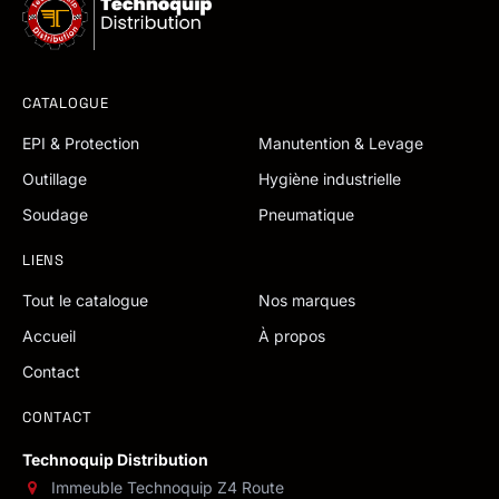
CATALOGUE
EPI & Protection
Manutention & Levage
Outillage
Hygiène industrielle
Soudage
Pneumatique
LIENS
Tout le catalogue
Nos marques
Accueil
À propos
Contact
CONTACT
Technoquip Distribution
Immeuble Technoquip Z4 Route