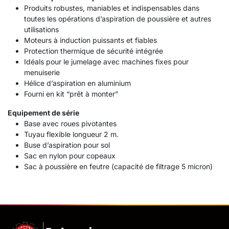
Produits robustes, maniables et indispensables dans
toutes les opérations d’aspiration de poussière et autres
utilisations
Moteurs à induction puissants et fiables
Protection thermique de sécurité intégrée
Idéals pour le jumelage avec machines fixes pour
menuiserie
Hélice d’aspiration en aluminium
Fourni en kit “prêt à monter”
Equipement de série
Base avec roues pivotantes
Tuyau flexible longueur 2 m.
Buse d’aspiration pour sol
Sac en nylon pour copeaux
Sac à poussière en feutre (capacité de fìltrage 5 micron)