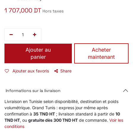
1 707,000
DT
Hors taxes
Ajouter au
​Acheter
panier
maintenant
Ajouter aux favoris
Share
Informations sur la livraison
Livraison en Tunisie selon disponibilité, destination et poids
volumétrique. Grand Tunis : express jour même après
confirmation à
35 TND HT
; livraison standard à partir de
10
TND HT
, ou
gratuite dès 300 TND HT
de commande.
Voir les
conditions