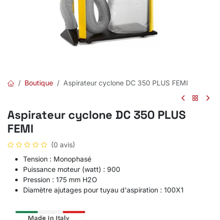
Boutique
Aspirateur cyclone DC 350 PLUS FEMI
Aspirateur cyclone DC 350 PLUS
FEMI
(0 avis)
Tension : Monophasé
Puissance moteur (watt) : 900
Pression : 175 mm H2O
Diamètre ajutages pour tuyau d'aspiration : 100X1