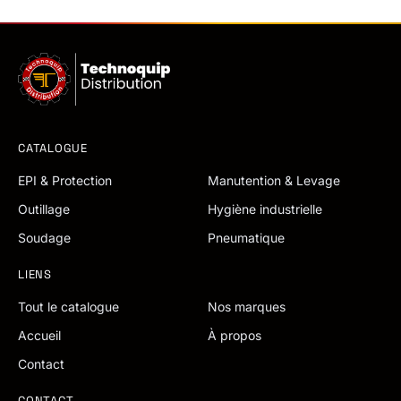
CATALOGUE
EPI & Protection
Manutention & Levage
Outillage
Hygiène industrielle
Soudage
Pneumatique
LIENS
Tout le catalogue
Nos marques
Accueil
À propos
Contact
CONTACT