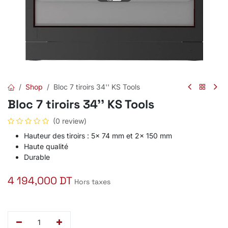
Shop
Bloc 7 tiroirs 34'' KS Tools
Bloc 7 tiroirs 34'' KS Tools
(0 review)
Hauteur des tiroirs : 5x 74 mm et 2x 150 mm
Haute qualité
Durable
4 194,000
DT
Hors taxes