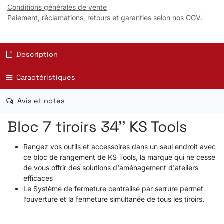
Conditions générales de vente
Paiement, réclamations, retours et garanties selon nos CGV.
Description
Caractéristiques
Avis et notes
Bloc 7 tiroirs 34'' KS Tools
Rangez vos outils et accessoires dans un seul endroit avec
ce bloc de rangement de KS Tools, la marque qui ne cesse
de vous offrir des solutions d'aménagement d'ateliers
efficaces
Le Système de fermeture centralisé par serrure permet
l’ouverture et la fermeture simultanée de tous les tiroirs.