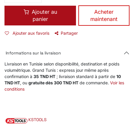
Ajouter au
​Acheter
panier
maintenant
Ajouter aux favoris
Partager
Informations sur la livraison
Livraison en Tunisie selon disponibilité, destination et poids
volumétrique. Grand Tunis : express jour même après
confirmation à
35 TND HT
; livraison standard à partir de
10
TND HT
, ou
gratuite dès 300 TND HT
de commande.
Voir les
conditions
KSTOOLS