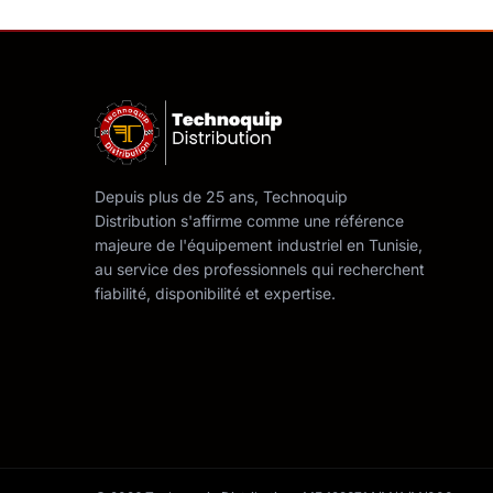
Depuis plus de 25 ans, Technoquip
Distribution s'affirme comme une référence
majeure de l'équipement industriel en Tunisie,
au service des professionnels qui recherchent
fiabilité, disponibilité et expertise.