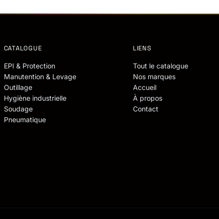
CATALOGUE
LIENS
EPI & Protection
Tout le catalogue
Manutention & Levage
Nos marques
Outillage
Accueil
Hygiène industrielle
À propos
Soudage
Contact
Pneumatique