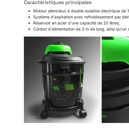
Caractéristiques principales
Moteur silencieux à double isolation électrique de 
Système d'aspiration avec refroidissement par déri
Réservoir en acier d'une capacité de 20 litres;
Cordon d'alimentation de 3 m de long, ainsi qu'un 