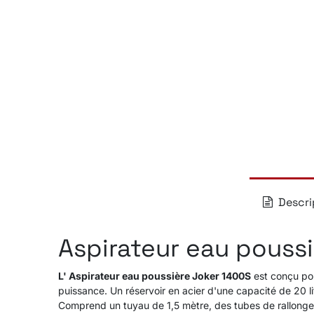
Descri
Aspirateur eau pouss
L' Aspirateur eau poussière Joker 1400S
est conçu pou
puissance. Un réservoir en acier d'une capacité de 20 lit
Comprend un tuyau de 1,5 mètre, des tubes de rallonge, 