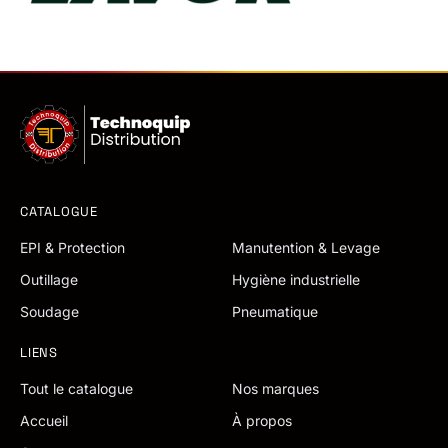
CATALOGUE
EPI & Protection
Manutention & Levage
Outillage
Hygiène industrielle
Soudage
Pneumatique
LIENS
Tout le catalogue
Nos marques
Accueil
À propos