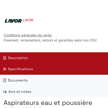
LAVOR
Conditions générales de vente
Paiement, réclamations, retours et garanties selon nos CGV.
Description
Specifications
Documents
Avis et notes
Aspirateurs eau et poussière