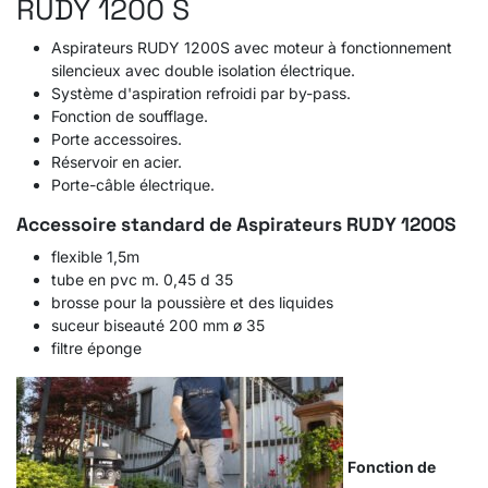
RUDY 1200 S
Aspirateurs RUDY 1200S avec moteur à fonctionnement
silencieux avec double isolation électrique.
Système d'aspiration refroidi par by-pass.
Fonction de soufflage.
Porte accessoires.
Réservoir en acier.
Porte-câble électrique.
Accessoire standard de
Aspirateurs RUDY 1200S
flexible 1,5m
tube en pvc m. 0,45 d 35
brosse pour la poussière et des liquides
suceur biseauté 200 mm ø 35
filtre éponge
Fonction de