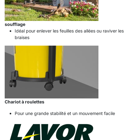
soufflage
Idéal pour enlever les feuilles des allées ou raviver les
braises
Chariot à roulettes
Pour une grande stabilité et un mouvement facile