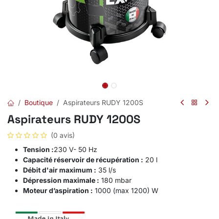
Boutique
Aspirateurs RUDY 1200S
Aspirateurs RUDY 1200S
(0 avis)
Tension :
230 V- 50 Hz
Capacité réservoir de récupération :
20 l
Débit d'air maximum :
35 l/s
Dépression maximale :
180 mbar
Moteur d’aspiration :
1000 (max 1200) W