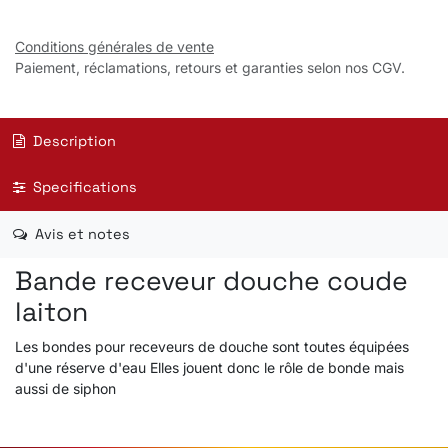
Conditions générales de vente
Paiement, réclamations, retours et garanties selon nos CGV.
Description
Specifications
Avis et notes
Bande receveur douche coude
laiton
Les bondes pour receveurs de douche sont toutes équipées
d'une réserve d'eau Elles jouent donc le rôle de bonde mais
aussi de siphon