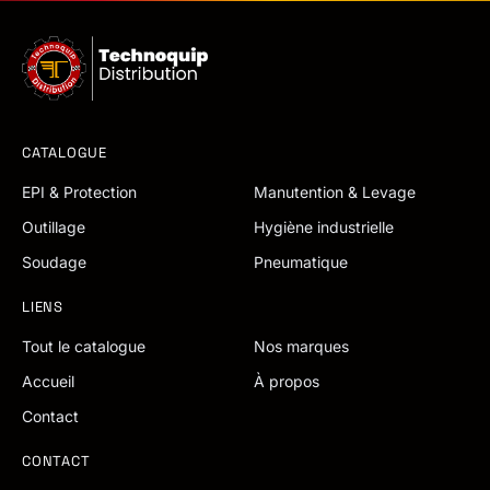
CATALOGUE
EPI & Protection
Manutention & Levage
Outillage
Hygiène industrielle
Soudage
Pneumatique
LIENS
Tout le catalogue
Nos marques
Accueil
À propos
Contact
CONTACT