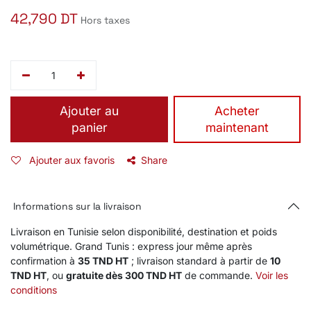
42,790
DT
Hors taxes
Ajouter au
​Acheter
panier
maintenant
Ajouter aux favoris
Share
Informations sur la livraison
Livraison en Tunisie selon disponibilité, destination et poids
volumétrique. Grand Tunis : express jour même après
confirmation à
35 TND HT
; livraison standard à partir de
10
TND HT
, ou
gratuite dès 300 TND HT
de commande.
Voir les
conditions