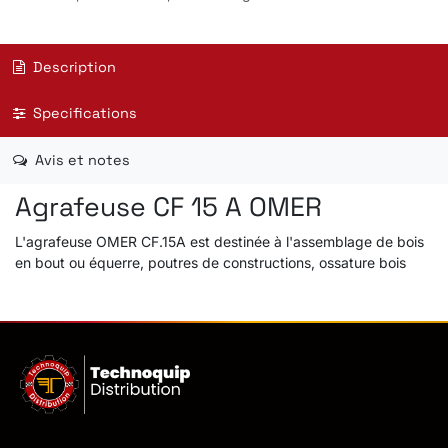
Description
Specifications
Avis et notes
Agrafeuse CF 15 A OMER
L'agrafeuse OMER CF.15A est destinée à l'assemblage de bois
en bout ou équerre, poutres de constructions, ossature bois