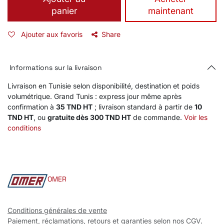
panier
maintenant
Ajouter aux favoris
Share
Informations sur la livraison
Livraison en Tunisie selon disponibilité, destination et poids
volumétrique. Grand Tunis : express jour même après
confirmation à
35 TND HT
; livraison standard à partir de
10
TND HT
, ou
gratuite dès 300 TND HT
de commande.
Voir les
conditions
OMER
Conditions générales de vente
Paiement, réclamations, retours et garanties selon nos CGV.