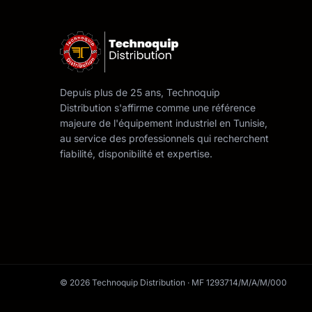
Depuis plus de 25 ans, Technoquip
Distribution s'affirme comme une référence
majeure de l'équipement industriel en Tunisie,
au service des professionnels qui recherchent
fiabilité, disponibilité et expertise.
© 2026 Technoquip Distribution · MF 1293714/M/A/M/000