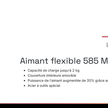
Aimant flexible 585 
Capacité de charge jusqu'à 2 kg
Couverture intérieure amovible
Puissance de l'aimant augmentée de 35% grâce au
Acier à outils spécial