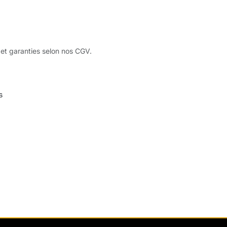
 et garanties selon nos CGV.
s