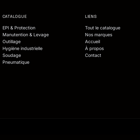
CATALOGUE
LIENS
EPI & Protection
Tout le catalogue
Manutention & Levage
Nos marques
Outillage
Accueil
Hygiène industrielle
À propos
Soudage
Contact
Pneumatique