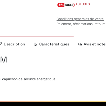
KSTOOLS
Conditions générales de vente
Paiement, réclamations, retours
Description
Caractéristiques
Avis et note
MM
 capuchon de sécurité énergétique