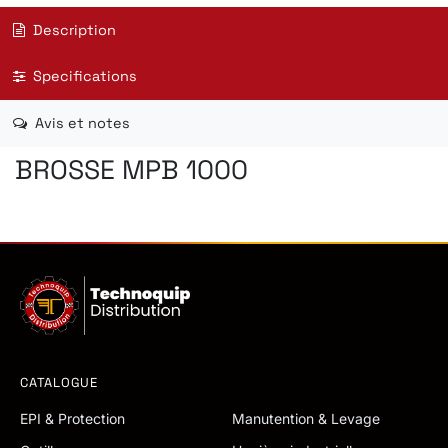
Description
Specifications
Avis et notes
BROSSE MPB 1000
CATALOGUE
EPI & Protection
Manutention & Levage