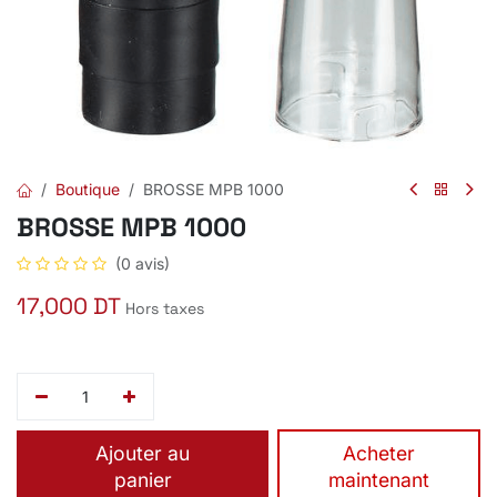
Boutique
BROSSE MPB 1000
BROSSE MPB 1000
(0 avis)
17,000
DT
Hors taxes
Ajouter au
​Acheter
panier
maintenant