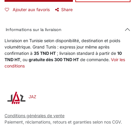
Ajouter aux favoris
Share
Informations sur la livraison
Livraison en Tunisie selon disponibilité, destination et poids
volumétrique. Grand Tunis : express jour même après
confirmation à
35 TND HT
; livraison standard à partir de
10
TND HT
, ou
gratuite dès 300 TND HT
de commande.
Voir les
conditions
JAZ
Conditions générales de vente
Paiement, réclamations, retours et garanties selon nos CGV.