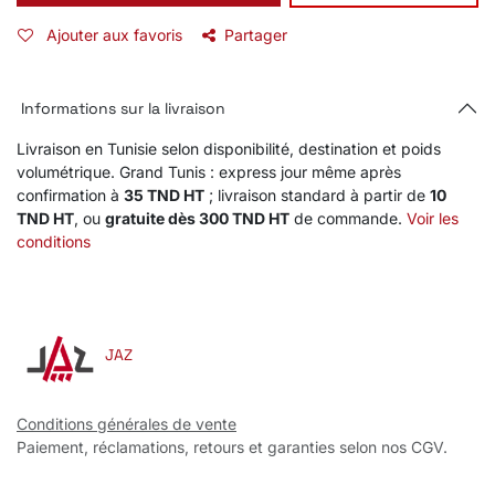
Ajouter aux favoris
Partager
Informations sur la livraison
Livraison en Tunisie selon disponibilité, destination et poids
volumétrique. Grand Tunis : express jour même après
confirmation à
35 TND HT
; livraison standard à partir de
10
TND HT
, ou
gratuite dès 300 TND HT
de commande.
Voir les
conditions
JAZ
Conditions générales de vente
Paiement, réclamations, retours et garanties selon nos CGV.