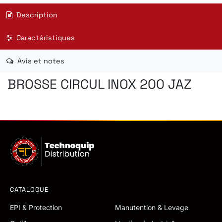
Description
Caractéristiques
Avis et notes
BROSSE CIRCUL INOX 200 JAZ
CATALOGUE
EPI & Protection
Manutention & Levage