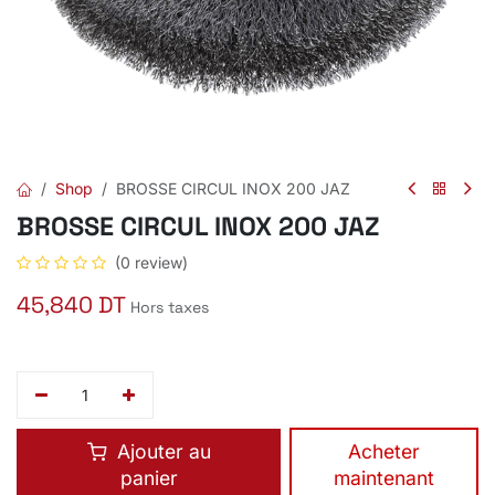
Shop
BROSSE CIRCUL INOX 200 JAZ
BROSSE CIRCUL INOX 200 JAZ
(0 review)
45,840
DT
Hors taxes
Ajouter au
​Acheter
panier
maintenant