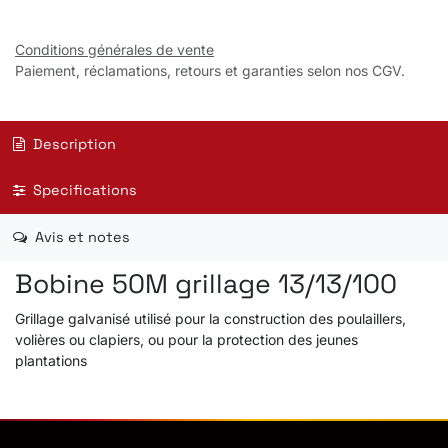
Conditions générales de vente
Paiement, réclamations, retours et garanties selon nos CGV.
Description
Specifications
Avis et notes
Bobine 50M grillage 13/13/100
Grillage galvanisé utilisé pour la construction des poulaillers,
volières ou clapiers, ou pour la protection des jeunes
plantations