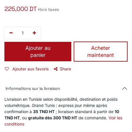
225,000
DT
Hors taxes
Ajouter au
​Acheter
panier
maintenant
Ajouter aux favoris
Share
Informations sur la livraison
Livraison en Tunisie selon disponibilité, destination et poids
volumétrique. Grand Tunis : express jour même après
confirmation à
35 TND HT
; livraison standard à partir de
10
TND HT
, ou
gratuite dès 300 TND HT
de commande.
Voir les
conditions