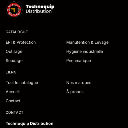
CATALOGUE
EPI & Protection
Manutention & Levage
Outillage
Hygiène industrielle
Soudage
Pneumatique
LIENS
Tout le catalogue
Nos marques
Accueil
À propos
Contact
CONTACT
Technoquip Distribution