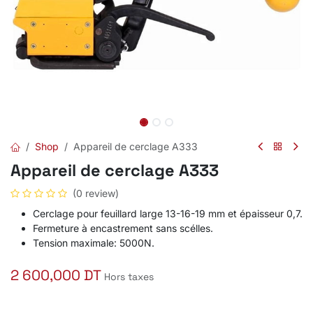
Shop
Appareil de cerclage A333
Appareil de cerclage A333
(0 review)
Cerclage pour feuillard large 13-16-19 mm et épaisseur 0,7.
Fermeture à encastrement sans scélles.
Tension maximale: 5000N.
2 600,000
DT
Hors taxes