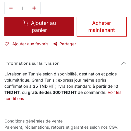
Ajouter au
​Acheter
panier
maintenant
Ajouter aux favoris
Partager
Informations sur la livraison
Livraison en Tunisie selon disponibilité, destination et poids
volumétrique. Grand Tunis : express jour même après
confirmation à
35 TND HT
; livraison standard à partir de
10
TND HT
, ou
gratuite dès 300 TND HT
de commande.
Voir les
conditions
Conditions générales de vente
Paiement, réclamations, retours et garanties selon nos CGV.