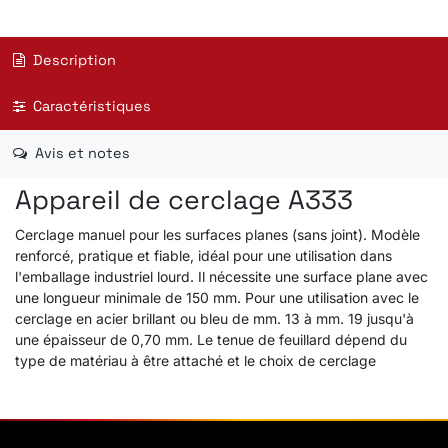
Description
Caractéristiques
Avis et notes
Appareil de cerclage A333
Cerclage manuel pour les surfaces planes (sans joint). Modèle
renforcé, pratique et fiable, idéal pour une utilisation dans
l'emballage industriel lourd. Il nécessite une surface plane avec
une longueur minimale de 150 mm. Pour une utilisation avec le
cerclage en acier brillant ou bleu de mm. 13 à mm. 19 jusqu'à
une épaisseur de 0,70 mm. Le tenue de feuillard dépend du
type de matériau à être attaché et le choix de cerclage