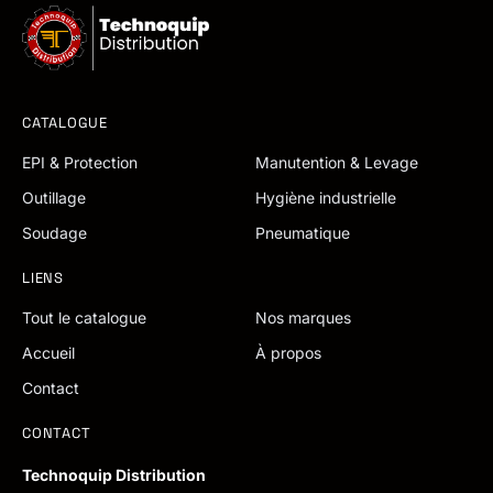
CATALOGUE
EPI & Protection
Manutention & Levage
Outillage
Hygiène industrielle
Soudage
Pneumatique
LIENS
Tout le catalogue
Nos marques
Accueil
À propos
Contact
CONTACT
Technoquip Distribution