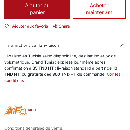
Ajouter au
​Acheter
panier
maintenant
Ajouter aux favoris
Share
Informations sur la livraison
Livraison en Tunisie selon disponibilité, destination et poids
volumétrique. Grand Tunis : express jour même après
confirmation à
35 TND HT
; livraison standard à partir de
10
TND HT
, ou
gratuite dès 300 TND HT
de commande.
Voir les
conditions
AIFO
Conditions générales de vente