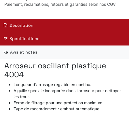
Paiement, réclamations, retours et garanties selon nos CGV.
Description
Specifications
Avis et notes
Arroseur oscillant plastique
4004
Longueur d'arrosage réglable en continu.
Aiguille spéciale incorporée dans l'arroseur pour nettoyer
les trous.
Ecran de filtrage pour une protection maximum.
Type de raccordement : embout automatique.