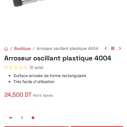
Boutique
Arroseur oscillant plastique 4004
Arroseur oscillant plastique 4004
(0 avis)
Surface arrosée de forme rectangulaire
Très facile d'utilisation
24,500
DT
Hors taxes