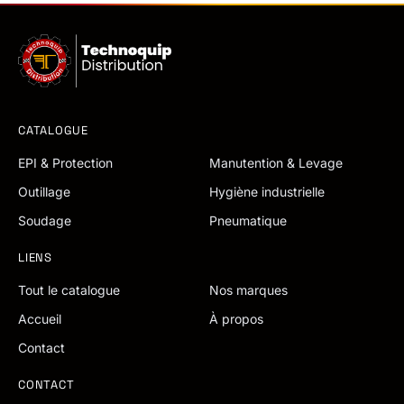
CATALOGUE
EPI & Protection
Manutention & Levage
Outillage
Hygiène industrielle
Soudage
Pneumatique
LIENS
Tout le catalogue
Nos marques
Accueil
À propos
Contact
CONTACT