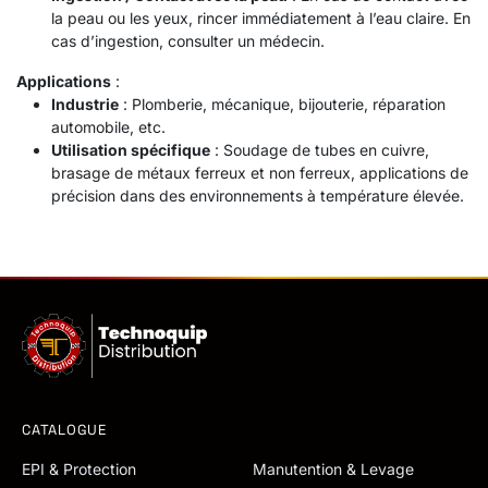
la peau ou les yeux, rincer immédiatement à l’eau claire. En
cas d’ingestion, consulter un médecin.
Applications
:
Industrie
: Plomberie, mécanique, bijouterie, réparation
automobile, etc.
Utilisation spécifique
: Soudage de tubes en cuivre,
brasage de métaux ferreux et non ferreux, applications de
précision dans des environnements à température élevée.
CATALOGUE
EPI & Protection
Manutention & Levage