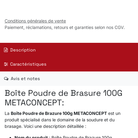
Conditions générales de vente
Paiement, réclamations, retours et garanties selon nos CGV.
Description
Caractéristiques
Avis et notes
Boîte Poudre de Brasure 100G
METACONCEPT:
La
Boîte Poudre de Brazure 100g METACONCEPT
est un
produit spécialisé dans le domaine de la soudure et du
brasage. Voici une description détaillée :
Nom du produit
: Boîte Poudre de Brazure 100g