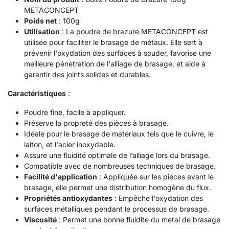
METACONCEPT
Poids net
: 100g
Utilisation
: La poudre de brazure METACONCEPT est
utilisée pour faciliter le brasage de métaux. Elle sert à
prévenir l'oxydation des surfaces à souder, favorise une
meilleure pénétration de l'alliage de brasage, et aide à
garantir des joints solides et durables.
Caractéristiques
:
Poudre fine, facile à appliquer.
Préserve la propreté des pièces à brasage.
Idéale pour le brasage de matériaux tels que le cuivre, le
laiton, et l'acier inoxydable.
Assure une fluidité optimale de l’alliage lors du brasage.
Compatible avec de nombreuses techniques de brasage.
Facilité d'application
: Appliquée sur les pièces avant le
brasage, elle permet une distribution homogène du flux.
Propriétés antioxydantes
: Empêche l'oxydation des
surfaces métalliques pendant le processus de brasage.
Viscosité
: Permet une bonne fluidité du métal de brasage