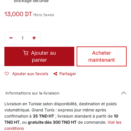
stockage sécurisé
13,000
DT
Hors taxes
Ajouter au
​Acheter
panier
maintenant
Ajouter aux favoris
Partager
Informations sur la livraison
Livraison en Tunisie selon disponibilité, destination et poids
volumétrique. Grand Tunis : express jour même après
confirmation à
35 TND HT
; livraison standard à partir de
10
TND HT
, ou
gratuite dès 300 TND HT
de commande.
Voir les
conditions