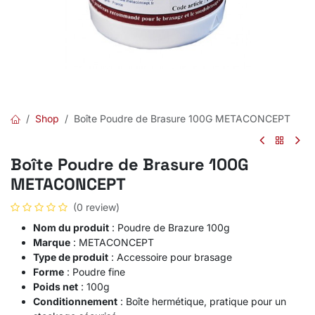
Shop
Boîte Poudre de Brasure 100G METACONCEPT
Boîte Poudre de Brasure 100G
METACONCEPT
(0 review)
Nom du produit
: Poudre de Brazure 100g
Marque
: METACONCEPT
Type de produit
: Accessoire pour brasage
Forme
: Poudre fine
Poids net
: 100g
Conditionnement
: Boîte hermétique, pratique pour un