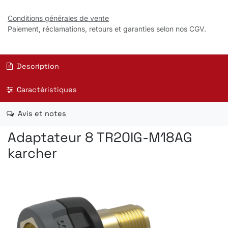
Conditions générales de vente
Paiement, réclamations, retours et garanties selon nos CGV.
Description
Caractéristiques
Avis et notes
Adaptateur 8 TR20IG-M18AG
karcher