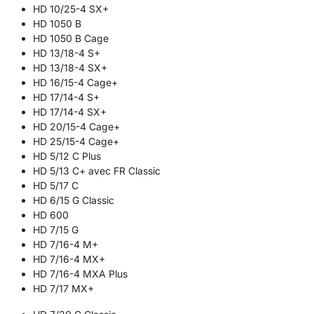
HD 10/25-4 SX+
HD 1050 B
HD 1050 B Cage
HD 13/18-4 S+
HD 13/18-4 SX+
HD 16/15-4 Cage+
HD 17/14-4 S+
HD 17/14-4 SX+
HD 20/15-4 Cage+
HD 25/15-4 Cage+
HD 5/12 C Plus
HD 5/13 C+ avec FR Classic
HD 5/17 C
HD 6/15 G Classic
HD 600
HD 7/15 G
HD 7/16-4 M+
HD 7/16-4 MX+
HD 7/16-4 MXA Plus
HD 7/17 MX+