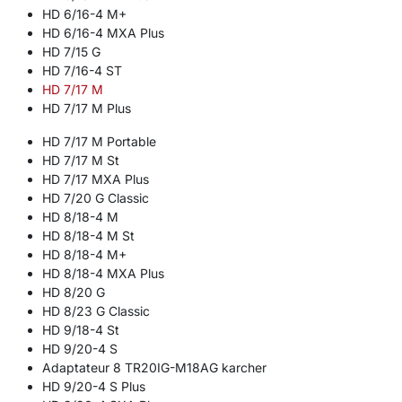
HD 6/16-4 M+
HD 6/16-4 MXA Plus
HD 7/15 G
HD 7/16-4 ST
HD 7/17 M
HD 7/17 M Plus
HD 7/17 M Portable
HD 7/17 M St
HD 7/17 MXA Plus
HD 7/20 G Classic
HD 8/18-4 M
HD 8/18-4 M St
HD 8/18-4 M+
HD 8/18-4 MXA Plus
HD 8/20 G
HD 8/23 G Classic
HD 9/18-4 St
HD 9/20-4 S
Adaptateur 8 TR20IG-M18AG karcher
HD 9/20-4 S Plus