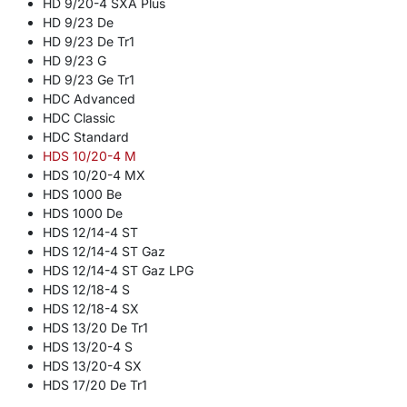
HD 9/20-4 SXA Plus
HD 9/23 De
HD 9/23 De Tr1
HD 9/23 G
HD 9/23 Ge Tr1
HDC Advanced
HDC Classic
HDC Standard
HDS 10/20-4 M
HDS 10/20-4 MX
HDS 1000 Be
HDS 1000 De
HDS 12/14-4 ST
HDS 12/14-4 ST Gaz
HDS 12/14-4 ST Gaz LPG
HDS 12/18-4 S
HDS 12/18-4 SX
HDS 13/20 De Tr1
HDS 13/20-4 S
HDS 13/20-4 SX
HDS 17/20 De Tr1