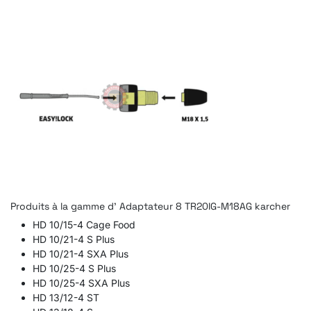
Produits à la gamme d' Adaptateur 8 TR20IG-M18AG karcher
HD 10/15-4 Cage Food
HD 10/21-4 S Plus
HD 10/21-4 SXA Plus
HD 10/25-4 S Plus
HD 10/25-4 SXA Plus
HD 13/12-4 ST