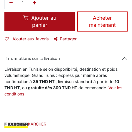
Ajouter au
​Acheter
panier
maintenant
Ajouter aux favoris
Partager
Informations sur la livraison
Livraison en Tunisie selon disponibilité, destination et poids
volumétrique. Grand Tunis : express jour même après
confirmation à
35 TND HT
; livraison standard à partir de
10
TND HT
, ou
gratuite dès 300 TND HT
de commande.
Voir les
conditions
KARCHER