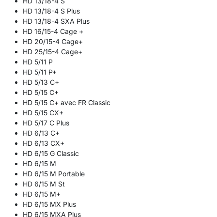
HD 13/18-4 S
HD 13/18-4 S Plus
HD 13/18-4 SXA Plus
HD 16/15-4 Cage +
HD 20/15-4 Cage+
HD 25/15-4 Cage+
HD 5/11 P
HD 5/11 P+
HD 5/13 C+
HD 5/15 C+
HD 5/15 C+ avec FR Classic
HD 5/15 CX+
HD 5/17 C Plus
HD 6/13 C+
HD 6/13 CX+
HD 6/15 G Classic
HD 6/15 M
HD 6/15 M Portable
HD 6/15 M St
HD 6/15 M+
HD 6/15 MX Plus
HD 6/15 MXA Plus