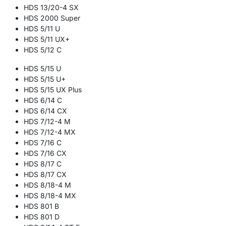
HDS 13/20-4 SX
HDS 2000 Super
HDS 5/11 U
HDS 5/11 UX+
HDS 5/12 C
HDS 5/15 U
HDS 5/15 U+
HDS 5/15 UX Plus
HDS 6/14 C
HDS 6/14 CX
HDS 7/12-4 M
HDS 7/12-4 MX
HDS 7/16 C
HDS 7/16 CX
HDS 8/17 C
HDS 8/17 CX
HDS 8/18-4 M
HDS 8/18-4 MX
HDS 801 B
HDS 801 D