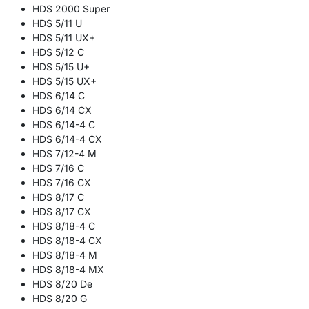
HDS 2000 Super
HDS 5/11 U
HDS 5/11 UX+
HDS 5/12 C
HDS 5/15 U+
HDS 5/15 UX+
HDS 6/14 C
HDS 6/14 CX
HDS 6/14-4 C
HDS 6/14-4 CX
HDS 7/12-4 M
HDS 7/16 C
HDS 7/16 CX
HDS 8/17 C
HDS 8/17 CX
HDS 8/18-4 C
HDS 8/18-4 CX
HDS 8/18-4 M
HDS 8/18-4 MX
HDS 8/20 De
HDS 8/20 G