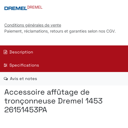
DREMEL
Conditions générales de vente
Paiement, réclamations, retours et garanties selon nos CGV.
Description
Specifications
Avis et notes
Accessoire affûtage de
tronçonneuse
Dremel 1453
26151453PA