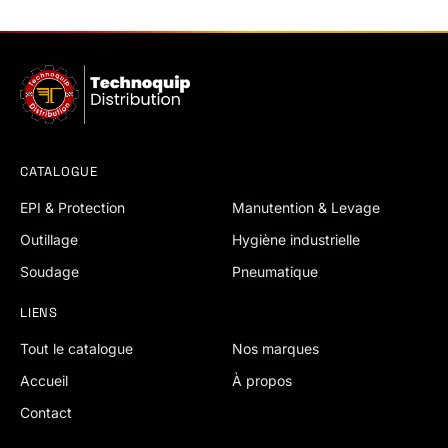
CATALOGUE
EPI & Protection
Manutention & Levage
Outillage
Hygiène industrielle
Soudage
Pneumatique
LIENS
Tout le catalogue
Nos marques
Accueil
À propos
Contact