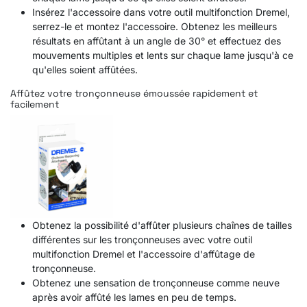
Insérez l'accessoire dans votre outil multifonction Dremel,
serrez-le et montez l'accessoire. Obtenez les meilleurs
résultats en affûtant à un angle de 30° et effectuez des
mouvements multiples et lents sur chaque lame jusqu'à ce
qu'elles soient affûtées.
Affûtez votre tronçonneuse émoussée rapidement et
facilement
Obtenez la possibilité d'affûter plusieurs chaînes de tailles
différentes sur les tronçonneuses avec votre outil
multifonction Dremel et l'accessoire d'affûtage de
tronçonneuse.
Obtenez une sensation de tronçonneuse comme neuve
après avoir affûté les lames en peu de temps.