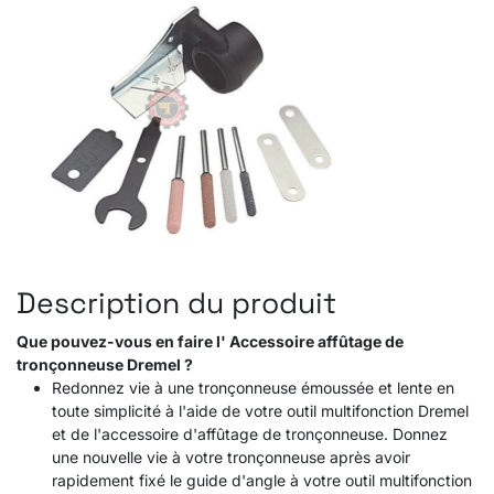
Description du produit
Que pouvez-vous en faire l' Accessoire affûtage de
tronçonneuse Dremel ?
Redonnez vie à une tronçonneuse émoussée et lente en
toute simplicité à l'aide de votre outil multifonction Dremel
et de l'accessoire d'affûtage de tronçonneuse. Donnez
une nouvelle vie à votre tronçonneuse après avoir
rapidement fixé le guide d'angle à votre outil multifonction