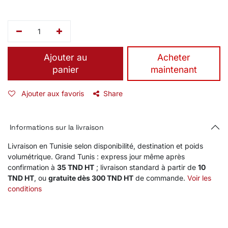
Ajouter au
​Acheter
panier
maintenant
Ajouter aux favoris
Share
Informations sur la livraison
Livraison en Tunisie selon disponibilité, destination et poids
volumétrique. Grand Tunis : express jour même après
confirmation à
35 TND HT
; livraison standard à partir de
10
TND HT
, ou
gratuite dès 300 TND HT
de commande.
Voir les
conditions