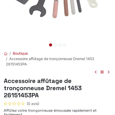
Boutique
Accessoire affûtage de tronçonneuse Dremel 1453
26151453PA
Accessoire affûtage de
tronçonneuse Dremel 1453
26151453PA
(0 avis)
Affûtez votre tronçonneuse émoussée rapidement et
facilement