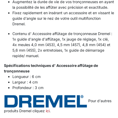
Augmentez la durée de vie de vos tronçonneuses en ayant
la possibilité de les affûter avec précision et exactitude.
Fixez rapidement en insérant un accessoire et en vissant le
guide d'angle sur le nez de votre outil multifonction
Dremel.
Contenu d' Accessoire affûtage de tronçonneuse Dremel :
1x guide d'angle d'affûtage, 1x jauge de réglage, 1x clé,
4x meules 4,0 mm (453), 4,5 mm (457), 4,8 mm (454) et
5,6 mm (455), 2x entretoises, 1x guide de démarrage
rapide/ manuel.
Spécifications techniques d' Accessoire affûtage de
tronçonneuse
Longueur : 6 cm
Largeur : 4 cm
Profondeur : 3 cm
Pour d'autres
produits Dremel cliquez
ici
.