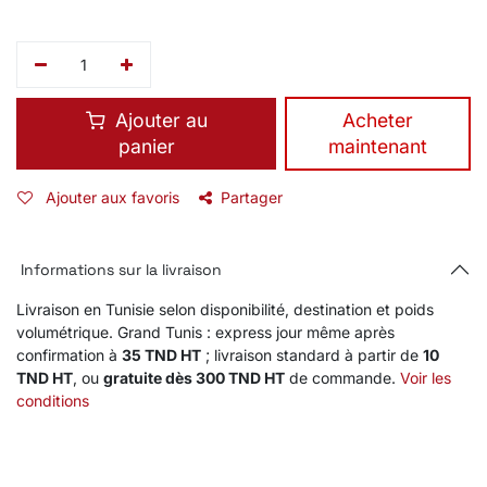
Ajouter au
​Acheter
panier
maintenant
Ajouter aux favoris
Partager
Informations sur la livraison
Livraison en Tunisie selon disponibilité, destination et poids
volumétrique. Grand Tunis : express jour même après
confirmation à
35 TND HT
; livraison standard à partir de
10
TND HT
, ou
gratuite dès 300 TND HT
de commande.
Voir les
conditions