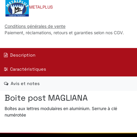
METALPLUS
Conditions générales de vente
Paiement, réclamations, retours et garanties selon nos CGV.
Description
Caractéristiques
Avis et notes
Boite post MAGLIANA
Boîtes aux lettres modulaires en aluminium. Serrure à clé
numérotée