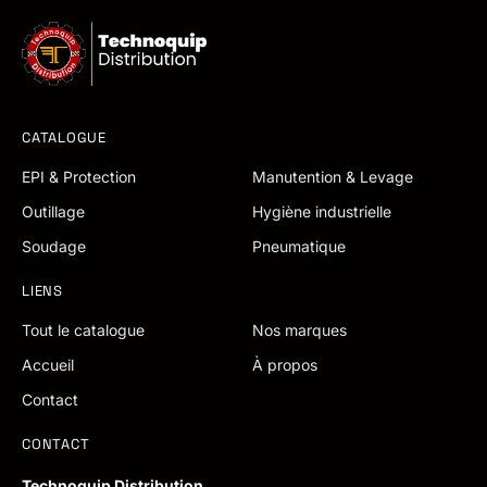
CATALOGUE
EPI & Protection
Manutention & Levage
Outillage
Hygiène industrielle
Soudage
Pneumatique
LIENS
Tout le catalogue
Nos marques
Accueil
À propos
Contact
CONTACT
Technoquip Distribution