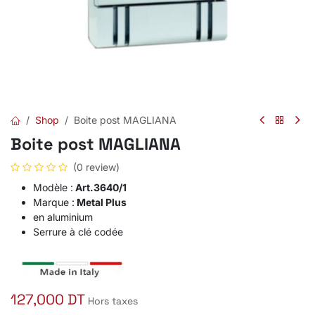
Shop
Boite post MAGLIANA
Boite post MAGLIANA
(0 review)
Modèle :
Art.3640/1
Marque :
Metal Plus
en aluminium
Serrure à clé codée
127,000
DT
Hors taxes