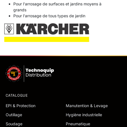
Pour l'arrosage de surfaces et jardins moyens à
grands
Pour l'arrosage de tous types de jardin
CATALOGUE
EPI & Protection
Manutention & Levage
Outillage
Hygiène industrielle
Soudage
Pneumatique