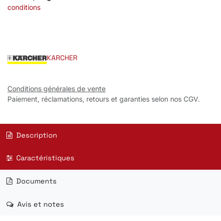
conditions
KARCHER
Conditions générales de vente
Paiement, réclamations, retours et garanties selon nos CGV.
Description
Caractéristiques
Documents
Avis et notes