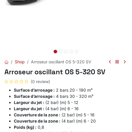
Shop
Arroseur oscillant OS 5-320 SV
Arroseur oscillant OS 5-320 SV
(0 review)
Surface d’arrosage :
2 bars 20 - 190 m²
Surface d’arrosage :
4 bars 30 - 320 m²
Largeur du jet :
(2 bar) (m) 5 - 12
Largeur du jet :
(4 bar) (m) 6 - 16
Couverture de la zone :
(2 bar) (m) 5 - 16
Couverture de la zone :
(4 bar) (m) 6 - 20
Poids (kg) :
0,8