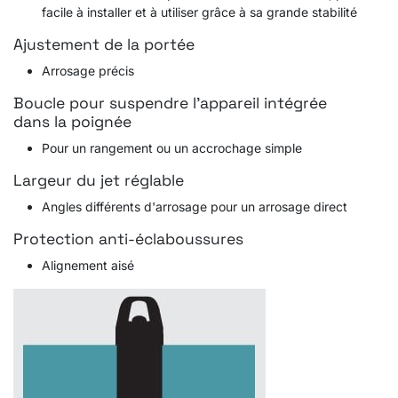
facile à installer et à utiliser grâce à sa grande stabilité
Ajustement de la portée
Arrosage précis
Boucle pour suspendre l'appareil intégrée
dans la poignée
Pour un rangement ou un accrochage simple
Largeur du jet réglable
Angles différents d'arrosage pour un arrosage direct
Protection anti-éclaboussures
Alignement aisé