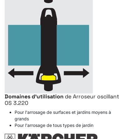
Domaines d'utilisation
de Arroseur oscillant
OS 3.220
Pour l'arrosage de surfaces et jardins moyens à
grands
Pour l'arrosage de tous types de jardin