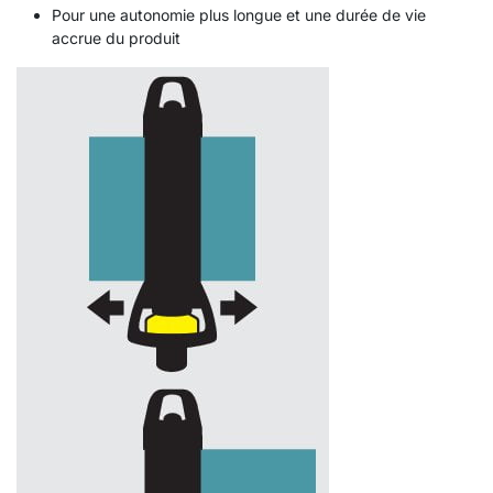
Pour une autonomie plus longue et une durée de vie
accrue du produit