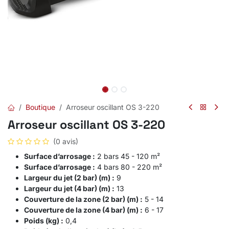
Boutique
Arroseur oscillant OS 3-220
Arroseur oscillant OS 3-220
(0 avis)
Surface d’arrosage :
2 bars 45 - 120 m²
Surface d’arrosage :
4 bars 80 - 220 m²
Largeur du jet (2 bar) (m) :
9
Largeur du jet (4 bar) (m) :
13
Couverture de la zone (2 bar) (m) :
5 - 14
Couverture de la zone (4 bar) (m) :
6 - 17
Poids (kg) :
0,4