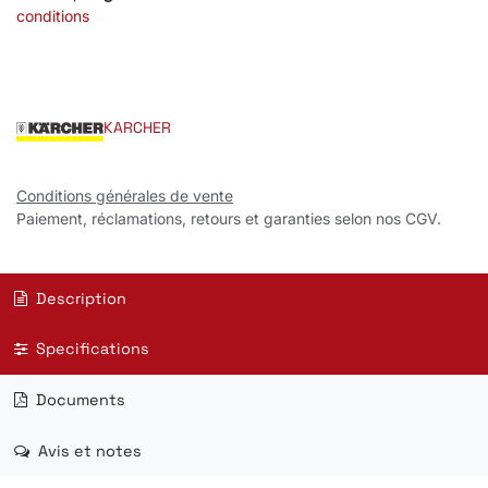
conditions
KARCHER
Conditions générales de vente
Paiement, réclamations, retours et garanties selon nos CGV.
Description
Specifications
Documents
Avis et notes