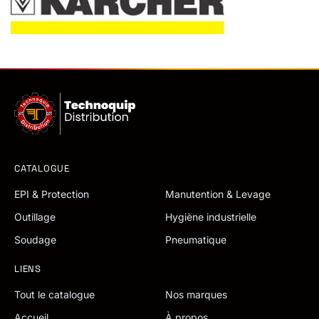
CATALOGUE
EPI & Protection
Manutention & Levage
Outillage
Hygiène industrielle
Soudage
Pneumatique
LIENS
Tout le catalogue
Nos marques
Accueil
À propos