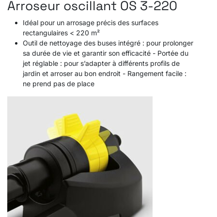
Arroseur oscillant OS 3-220
Idéal pour un arrosage précis des surfaces
rectangulaires < 220 m²
Outil de nettoyage des buses intégré : pour prolonger
sa durée de vie et garantir son efficacité - Portée du
jet réglable : pour s’adapter à différents profils de
jardin et arroser au bon endroit - Rangement facile :
ne prend pas de place