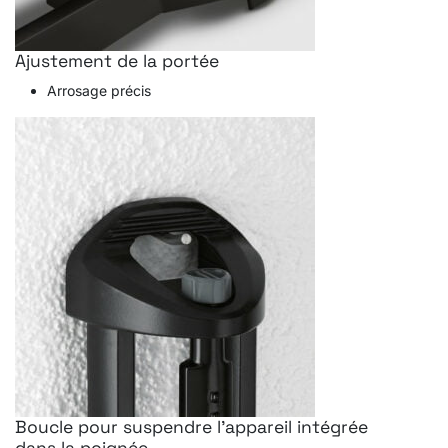
Ajustement de la portée
Arrosage précis
Boucle pour suspendre l'appareil intégrée