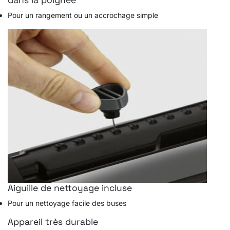
dans la poignée
Pour un rangement ou un accrochage simple
Aiguille de nettoyage incluse
Pour un nettoyage facile des buses
Appareil très durable