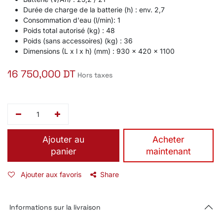
Durée de charge de la batterie (h) : env. 2,7
Consommation d'eau (l/min): 1
Poids total autorisé (kg) : 48
Poids (sans accessoires) (kg) : 36
Dimensions (L x l x h) (mm) : 930 x 420 x 1100
16 750,000
DT
Hors taxes
Ajouter au
​Acheter
panier
maintenant
Ajouter aux favoris
Share
Informations sur la livraison