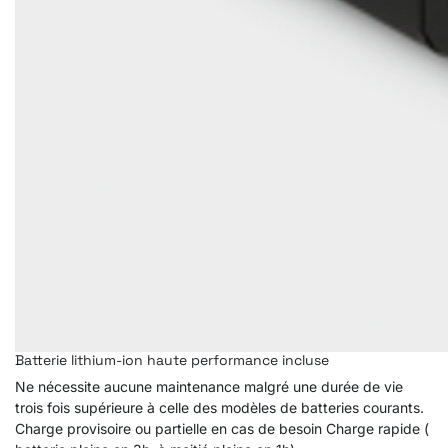
Batterie lithium-ion haute performance incluse
Ne nécessite aucune maintenance malgré une durée de vie
trois fois supérieure à celle des modèles de batteries courants.
Charge provisoire ou partielle en cas de besoin Charge rapide (