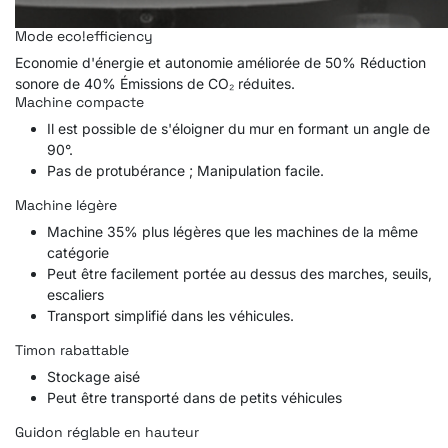
Mode
eco!efficiency
Economie d'énergie et autonomie améliorée de 50% Réduction
sonore de 40% Émissions de CO₂ réduites.
Machine compacte
Il est possible de s'éloigner du mur en formant un angle de
90°.
Pas de protubérance ; Manipulation facile.
Machine légère
Machine 35% plus légères que les machines de la même
catégorie
Peut être facilement portée au dessus des marches, seuils,
escaliers
Transport simplifié dans les véhicules.
Timon rabattable
Stockage aisé
Peut être transporté dans de petits véhicules
Guidon réglable en hauteur