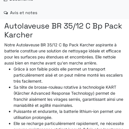
Avis et notes
Autolaveuse BR 35/12 C Bp Pack
Karcher
Notre Autolaveuse BR 35/12 C Bp Pack Karcher aspirante à
batterie constitue une solution de nettoyage idéale et efficace
pour les surfaces peu étendues et encombrées. Elle nettoie
aussi bien en marche avant qu'en marche arrière.
Grâce à son faible poids elle permet un transport
particulièrement aisé et on peut même monté les escaliers
très facilement.
Sa tête de brosse-rouleau rotative à technologie KART
(Kärcher Advanced Response Technology) permet de
franchir aisément les virages serrés, garantissant ainsi une
maniabilité et agilité maximales.
Puissante et endurante, la batterie lithium-ion permet une
utilisation prolongée.
Elle se recharge particulièrement rapidement, ne nécessite