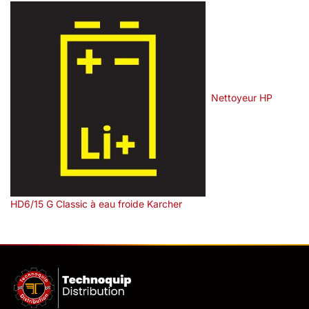
Nettoyeur HP
HD6/15 G Classic à eau froide Karcher