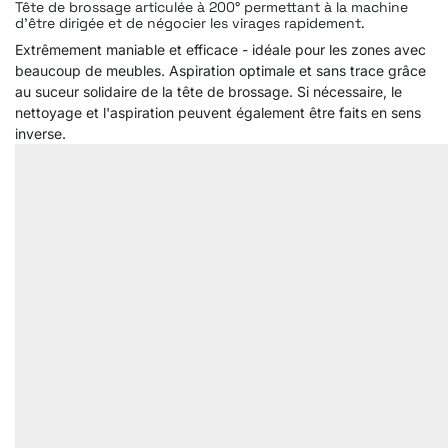
Tête de brossage articulée à 200° permettant à la machine
d'être dirigée et de négocier les virages rapidement.
Extrêmement maniable et efficace - idéale pour les zones avec
beaucoup de meubles. Aspiration optimale et sans trace grâce
au suceur solidaire de la tête de brossage. Si nécessaire, le
nettoyage et l'aspiration peuvent également être faits en sens
inverse.