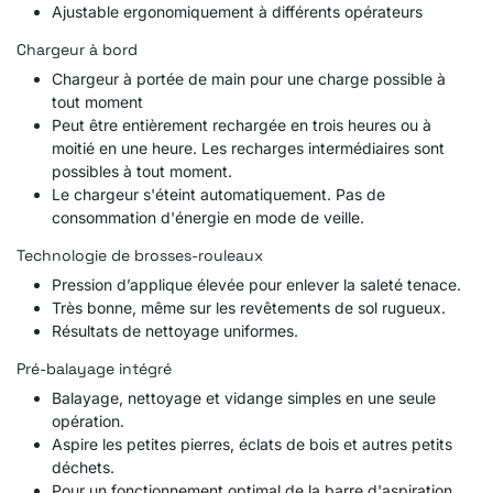
Ajustable ergonomiquement à différents opérateurs
Chargeur à bord
Chargeur à portée de main pour une charge possible à
tout moment
Peut être entièrement rechargée en trois heures ou à
moitié en une heure. Les recharges intermédiaires sont
possibles à tout moment.
Le chargeur s'éteint automatiquement. Pas de
consommation d'énergie en mode de veille.
Technologie de brosses-rouleaux
Pression d’applique élevée pour enlever la saleté tenace.
Très bonne, même sur les revêtements de sol rugueux.
Résultats de nettoyage uniformes.
Pré-balayage intégré
Balayage, nettoyage et vidange simples en une seule
opération.
Aspire les petites pierres, éclats de bois et autres petits
déchets.
Pour un fonctionnement optimal de la barre d'aspiration.