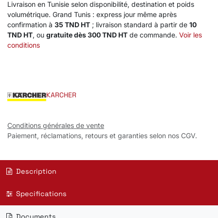
Livraison en Tunisie selon disponibilité, destination et poids
volumétrique. Grand Tunis : express jour même après
confirmation à
35 TND HT
; livraison standard à partir de
10
TND HT
, ou
gratuite dès 300 TND HT
de commande.
Voir les
conditions
KARCHER
Conditions générales de vente
Paiement, réclamations, retours et garanties selon nos CGV.
Description
Specifications
Documents