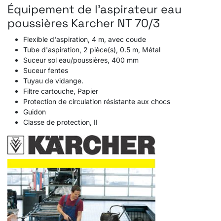
Équipement de l'aspirateur eau
poussières Karcher NT 70/3
Flexible d'aspiration, 4 m, avec coude
Tube d'aspiration, 2 pièce(s), 0.5 m, Métal
Suceur sol eau/poussières, 400 mm
Suceur fentes
Tuyau de vidange.
Filtre cartouche, Papier
Protection de circulation résistante aux chocs
Guidon
Classe de protection, II