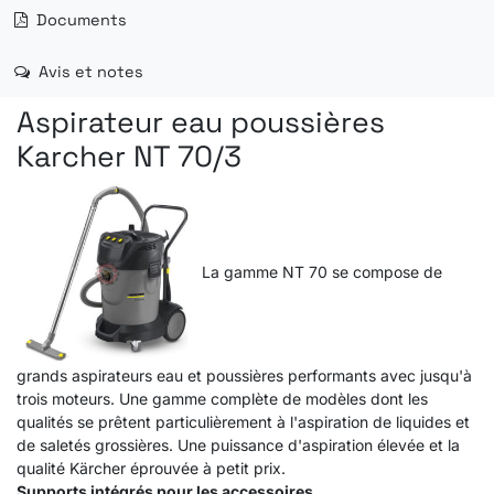
Documents
Avis et notes
Aspirateur eau poussières
Karcher NT 70/3
La gamme NT 70 se compose de
grands aspirateurs eau et poussières performants avec jusqu'à
trois moteurs. Une gamme complète de modèles dont les
qualités se prêtent particulièrement à l'aspiration de liquides et
de saletés grossières. Une puissance d'aspiration élevée et la
qualité Kärcher éprouvée à petit prix.
Supports intégrés pour les accessoires