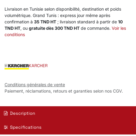
Livraison en Tunisie selon disponibilité, destination et poids
volumétrique. Grand Tunis : express jour même après
confirmation à
35 TND HT
; livraison standard à partir de
10
TND HT
, ou
gratuite dès 300 TND HT
de commande.
Voir les
conditions
KARCHER
Conditions générales de vente
Paiement, réclamations, retours et garanties selon nos CGV.
Description
Specifications