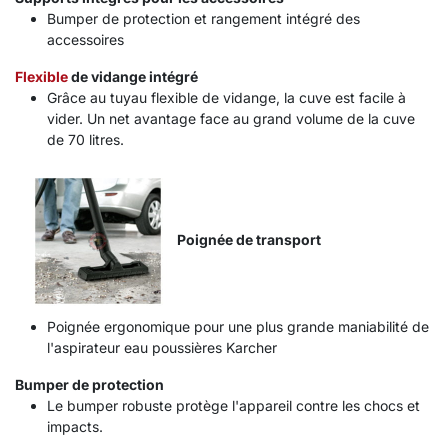
Bumper de protection et rangement intégré des
accessoires
Flexible
de vidange intégré
Grâce au tuyau flexible de vidange, la cuve est facile à
vider. Un net avantage face au grand volume de la cuve
de 70 litres.
Poignée de transport
Poignée ergonomique pour une plus grande maniabilité de
l'aspirateur eau poussières Karcher
Bumper de protection
Le bumper robuste protège l'appareil contre les chocs et
impacts.