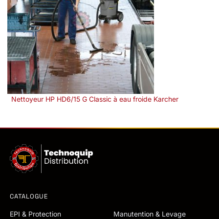
Nettoyeur HP HD6/15 G Classic à eau froide Karcher
CATALOGUE
EPI & Protection
Manutention & Levage