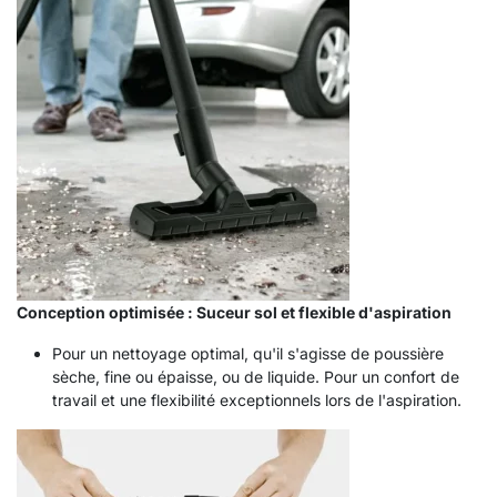
Conception optimisée : Suceur sol et flexible d'aspiration
Pour un nettoyage optimal, qu'il s'agisse de poussière
sèche, fine ou épaisse, ou de liquide. Pour un confort de
travail et une flexibilité exceptionnels lors de l'aspiration.