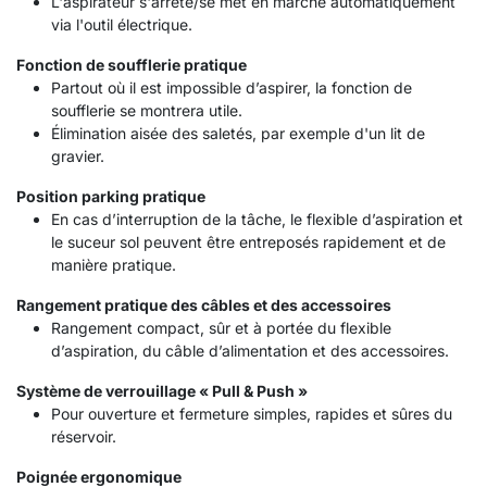
L'aspirateur s'arrête/se met en marche automatiquement
via l'outil électrique.
Fonction de soufflerie pratique
Partout où il est impossible d’aspirer, la fonction de
soufflerie se montrera utile.
Élimination aisée des saletés, par exemple d'un lit de
gravier.
Position parking pratique
En cas d’interruption de la tâche, le flexible d’aspiration et
le suceur sol peuvent être entreposés rapidement et de
manière pratique.
Rangement pratique des câbles et des accessoires
Rangement compact, sûr et à portée du flexible
d’aspiration, du câble d’alimentation et des accessoires.
Système de verrouillage « Pull & Push »
Pour ouverture et fermeture simples, rapides et sûres du
réservoir.
Poignée ergonomique