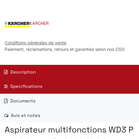
KARCHER
Conditions générales de vente
Paiement, réclamations, retours et garanties selon nos CGV.
Description
Specifications
Documents
Avis et notes
Aspirateur multifonctions WD3 P