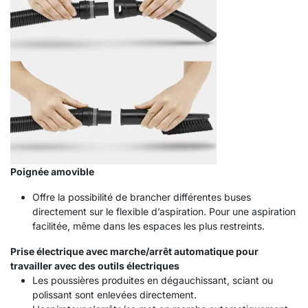
Poignée amovible
Offre la possibilité de brancher différentes buses
directement sur le flexible d’aspiration. Pour une aspiration
facilitée, même dans les espaces les plus restreints.
Prise électrique avec marche/arrêt automatique pour
travailler avec des outils électriques
Les poussières produites en dégauchissant, sciant ou
polissant sont enlevées directement.