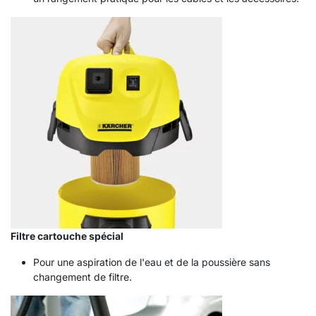
Filtre cartouche spécial
Pour une aspiration de l'eau et de la poussière sans
changement de filtre.