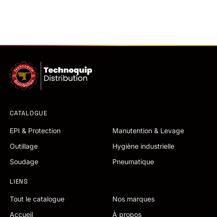
CATALOGUE
EPI & Protection
Manutention & Levage
Outillage
Hygiène industrielle
Soudage
Pneumatique
LIENS
Tout le catalogue
Nos marques
Accueil
À propos