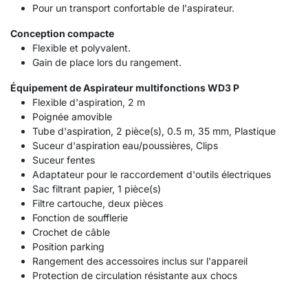
Pour un transport confortable de l'aspirateur.
Conception compacte
Flexible et polyvalent.
Gain de place lors du rangement.
Équipement de Aspirateur multifonctions WD3 P
Flexible d'aspiration, 2 m
Poignée amovible
Tube d'aspiration, 2 pièce(s), 0.5 m, 35 mm, Plastique
Suceur d'aspiration eau/poussières, Clips
Suceur fentes
Adaptateur pour le raccordement d'outils électriques
Sac filtrant papier, 1 pièce(s)
Filtre cartouche, deux pièces
Fonction de soufflerie
Crochet de câble
Position parking
Rangement des accessoires inclus sur l'appareil
Protection de circulation résistante aux chocs