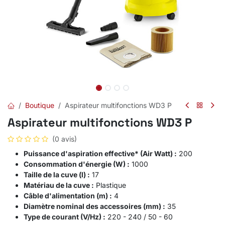
Boutique
Aspirateur multifonctions WD3 P
Aspirateur multifonctions WD3 P
(0 avis)
Puissance d'aspiration effective* (Air Watt) :
200
Consommation d'énergie (W) :
1000
Taille de la cuve (l) :
17
Matériau de la cuve :
Plastique
Câble d'alimentation (m) :
4
Diamètre nominal des accessoires (mm) :
35
Type de courant (V/Hz) :
220 - 240 / 50 - 60