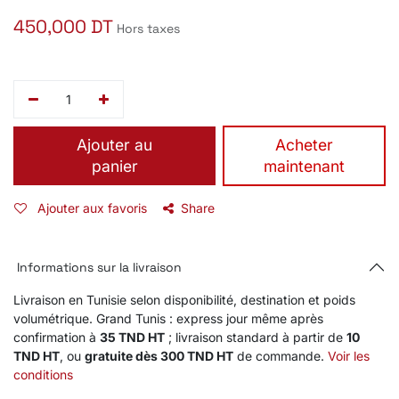
450,000
DT
Hors taxes
Ajouter au
​Acheter
panier
maintenant
Ajouter aux favoris
Share
Informations sur la livraison
Livraison en Tunisie selon disponibilité, destination et poids
volumétrique. Grand Tunis : express jour même après
confirmation à
35 TND HT
; livraison standard à partir de
10
TND HT
, ou
gratuite dès 300 TND HT
de commande.
Voir les
conditions