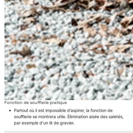
Fonction de soufflerie pratique
Partout où il est impossible d’aspirer, la fonction de
soufflerie se montrera utile. Élimination aisée des saletés,
par exemple d'un lit de gravier.