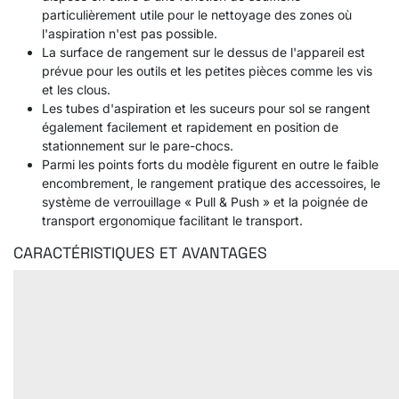
particulièrement utile pour le nettoyage des zones où
l'aspiration n'est pas possible.
La surface de rangement sur le dessus de l'appareil est
prévue pour les outils et les petites pièces comme les vis
et les clous.
Les tubes d'aspiration et les suceurs pour sol se rangent
également facilement et rapidement en position de
stationnement sur le pare-chocs.
Parmi les points forts du modèle figurent en outre le faible
encombrement, le rangement pratique des accessoires, le
système de verrouillage « Pull & Push » et la poignée de
transport ergonomique facilitant le transport.
CARACTÉRISTIQUES ET AVANTAGES