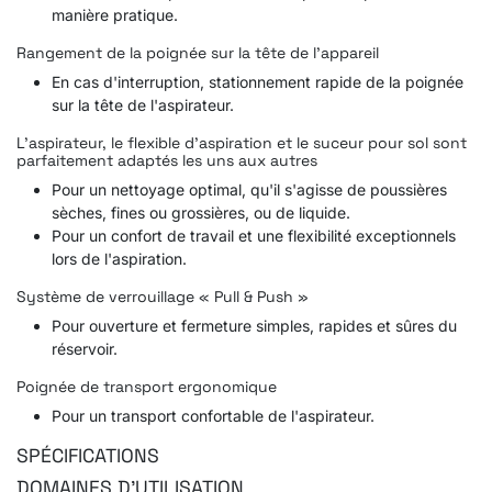
manière pratique.
Rangement de la poignée sur la tête de l'appareil
En cas d'interruption, stationnement rapide de la poignée
sur la tête de l'aspirateur.
L'aspirateur, le flexible d'aspiration et le suceur pour sol sont
parfaitement adaptés les uns aux autres
Pour un nettoyage optimal, qu'il s'agisse de poussières
sèches, fines ou grossières, ou de liquide.
Pour un confort de travail et une flexibilité exceptionnels
lors de l'aspiration.
Système de verrouillage « Pull & Push »
Pour ouverture et fermeture simples, rapides et sûres du
réservoir.
Poignée de transport ergonomique
Pour un transport confortable de l'aspirateur.
SPÉCIFICATIONS
DOMAINES D'UTILISATION