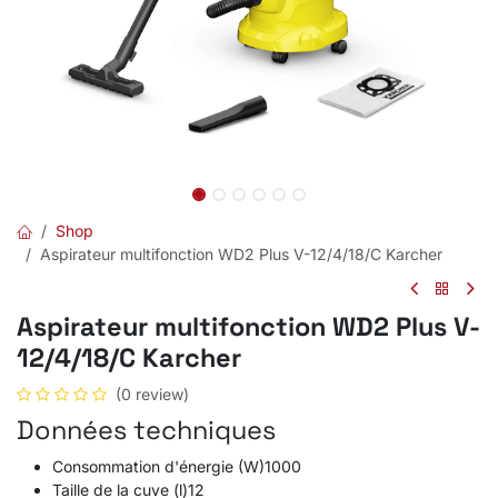
Shop
Aspirateur multifonction WD2 Plus V-12/4/18/C Karcher
Aspirateur multifonction WD2 Plus V-
12/4/18/C Karcher
(0 review)
Données techniques
Consommation d'énergie (W)1000
Taille de la cuve (l)12