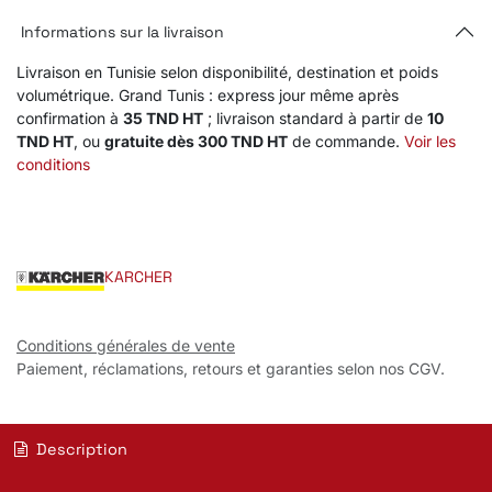
Informations sur la livraison
Livraison en Tunisie selon disponibilité, destination et poids
volumétrique. Grand Tunis : express jour même après
confirmation à
35 TND HT
; livraison standard à partir de
10
TND HT
, ou
gratuite dès 300 TND HT
de commande.
Voir les
conditions
KARCHER
Conditions générales de vente
Paiement, réclamations, retours et garanties selon nos CGV.
Description