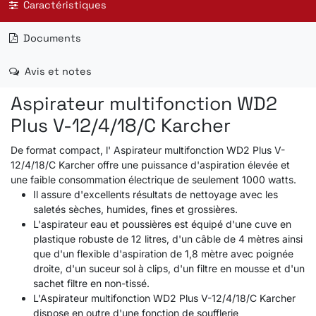
Caractéristiques
Documents
Avis et notes
Aspirateur multifonction WD2
Plus V-12/4/18/C Karcher
De format compact, l' Aspirateur multifonction WD2 Plus V-
12/4/18/C Karcher offre une puissance d'aspiration élevée et
une faible consommation électrique de seulement 1000 watts.
Il assure d'excellents résultats de nettoyage avec les
saletés sèches, humides, fines et grossières.
L'aspirateur eau et poussières est équipé d'une cuve en
plastique robuste de 12 litres, d'un câble de 4 mètres ainsi
que d'un flexible d'aspiration de 1,8 mètre avec poignée
droite, d'un suceur sol à clips, d'un filtre en mousse et d'un
sachet filtre en non-tissé.
L'Aspirateur multifonction WD2 Plus V-12/4/18/C Karcher
dispose en outre d'une fonction de soufflerie