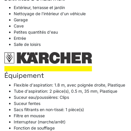
Extérieur, terrasse et jardin
Nettoyage de l'intérieur d'un véhicule
Garage
Cave
Petites quantités d'eau
Entrée
Salle de loisirs
Équipement
Flexible d'aspiration: 1.8 m, avec poignée droite, Plastique
Tube d'aspiration: 2 pièce(s), 0.5 m, 35 mm, Plastique
Suceur eau/poussières: Clips
Suceur fentes
Sacs filtrants en non-tissé: 1 pièce(s)
Filtre en mousse
Interrupteur (marche/arrêt)
Fonction de soufflage