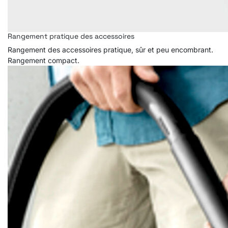
Rangement pratique des accessoires
Rangement des accessoires pratique, sûr et peu encombrant.
Rangement compact.