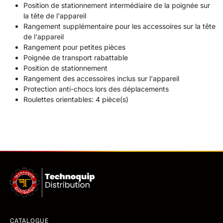
Position de stationnement intermédiaire de la poignée sur
la tête de l'appareil
Rangement supplémentaire pour les accessoires sur la tête
de l'appareil
Rangement pour petites pièces
Poignée de transport rabattable
Position de stationnement
Rangement des accessoires inclus sur l'appareil
Protection anti-chocs lors des déplacements
Roulettes orientables: 4 pièce(s)
CATALOGUE