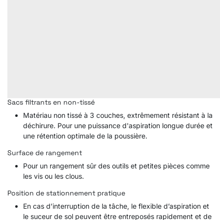
Sacs filtrants en non-tissé
Matériau non tissé à 3 couches, extrêmement résistant à la
déchirure. Pour une puissance d'aspiration longue durée et
une rétention optimale de la poussière.
Surface de rangement
Pour un rangement sûr des outils et petites pièces comme
les vis ou les clous.
Position de stationnement pratique
En cas d’interruption de la tâche, le flexible d’aspiration et
le suceur de sol peuvent être entreposés rapidement et de