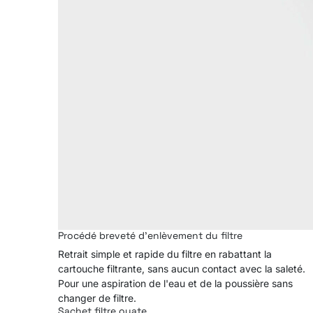
Procédé breveté d'enlèvement du filtre
Retrait simple et rapide du filtre en rabattant la
cartouche filtrante, sans aucun contact avec la saleté.
Pour une aspiration de l'eau et de la poussière sans
changer de filtre.
Sachet filtre ouate