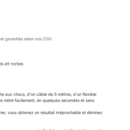
 et garanties selon nos CGV.
is et notes
e aux chocs, d'un câble de 5 mètres, d'un flexible
être retiré facilement, en quelques secondes et sans
er, vous obtenez un résultat irréprochable et éliminez