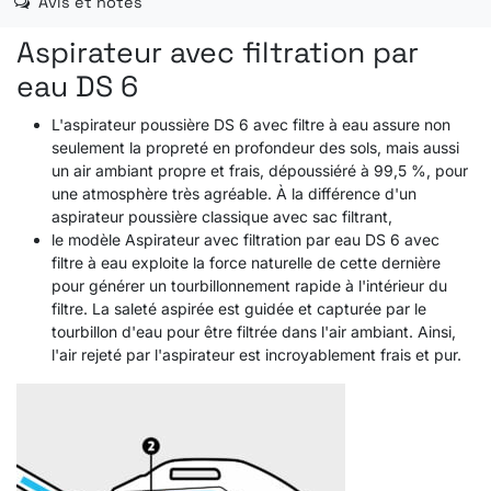
Avis et notes
Aspirateur avec filtration par
eau DS 6
L'aspirateur poussière DS 6 avec filtre à eau assure non
seulement la propreté en profondeur des sols, mais aussi
un air ambiant propre et frais, dépoussiéré à 99,5 %, pour
une atmosphère très agréable. À la différence d'un
aspirateur poussière classique avec sac filtrant,
le modèle Aspirateur avec filtration par eau DS 6 avec
filtre à eau exploite la force naturelle de cette dernière
pour générer un tourbillonnement rapide à l'intérieur du
filtre. La saleté aspirée est guidée et capturée par le
tourbillon d'eau pour être filtrée dans l'air ambiant. Ainsi,
l'air rejeté par l'aspirateur est incroyablement frais et pur.