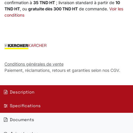
confirmation à
35 TND HT
; livraison standard à partir de
10
TND HT
, ou
gratuite dès 300 TND HT
de commande.
Voir les
conditions
KARCHER
Conditions générales de vente
Paiement, réclamations, retours et garanties selon nos CGV.
Description
Specifications
Documents