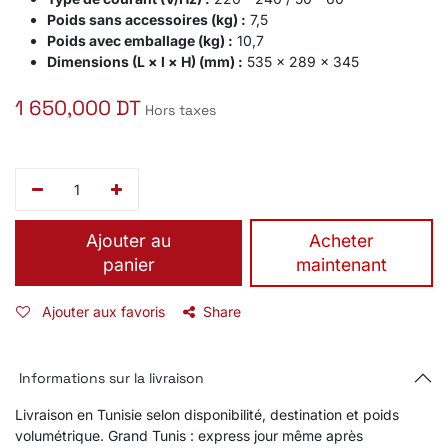
Poids sans accessoires (kg) :
7,5
Poids avec emballage (kg) :
10,7
Dimensions (L × l × H) (mm) :
535 x 289 x 345
1 650,000
DT
Hors taxes
Ajouter au
​Acheter
panier
maintenant
Ajouter aux favoris
Share
Informations sur la livraison
Livraison en Tunisie selon disponibilité, destination et poids
volumétrique. Grand Tunis : express jour même après