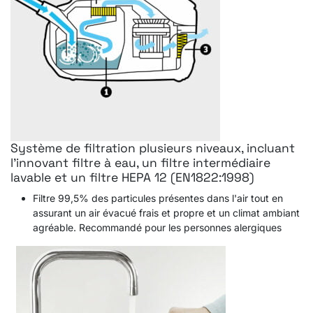
Système de filtration plusieurs niveaux, incluant
l'innovant filtre à eau, un filtre intermédiaire
lavable et un filtre HEPA 12 (EN1822:1998)
Filtre 99,5% des particules présentes dans l'air tout en
assurant un air évacué frais et propre et un climat ambiant
agréable. Recommandé pour les personnes alergiques