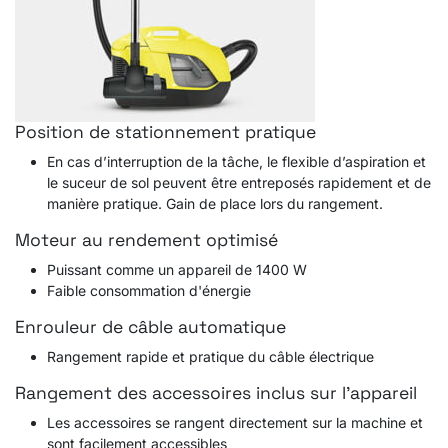
Position de stationnement pratique
En cas d’interruption de la tâche, le flexible d’aspiration et
le suceur de sol peuvent être entreposés rapidement et de
manière pratique. Gain de place lors du rangement.
Moteur au rendement optimisé
Puissant comme un appareil de 1400 W
Faible consommation d'énergie
Enrouleur de câble automatique
Rangement rapide et pratique du câble électrique
Rangement des accessoires inclus sur l'appareil
Les accessoires se rangent directement sur la machine et
sont facilement accessibles