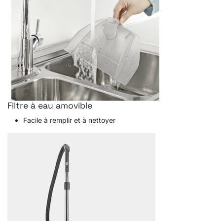
Filtre à eau amovible
Facile à remplir et à nettoyer