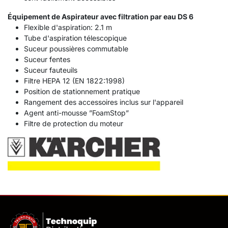
Équipement de Aspirateur avec filtration par eau DS 6
Flexible d'aspiration: 2.1 m
Tube d'aspiration télescopique
Suceur poussières commutable
Suceur fentes
Suceur fauteuils
Filtre HEPA 12 (EN 1822:1998)
Position de stationnement pratique
Rangement des accessoires inclus sur l'appareil
Agent anti-mousse ”FoamStop”
Filtre de protection du moteur