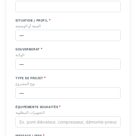
*
SITUATION / PROFIL
الصفة أو الوضعية
*
GOUVERNORAT
الولاية
*
TYPE DE PROJET
نوع المشروع
*
ÉQUIPEMENTS SOUHAITÉS
التجهيزات المطلوبة
*
MESSAGE LIBRE