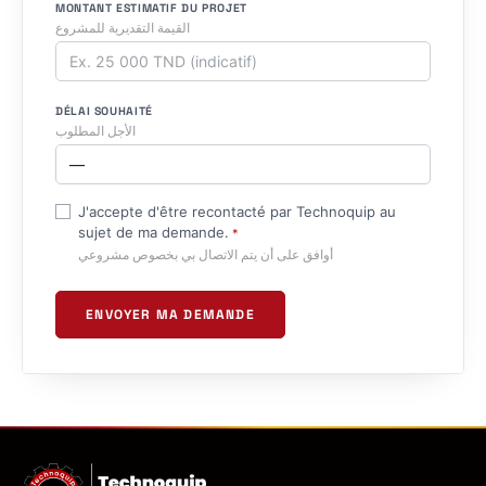
MONTANT ESTIMATIF DU PROJET
القيمة التقديرية للمشروع
DÉLAI SOUHAITÉ
الأجل المطلوب
J'accepte d'être recontacté par Technoquip au
sujet de ma demande.
*
أوافق على أن يتم الاتصال بي بخصوص مشروعي
ENVOYER MA DEMANDE