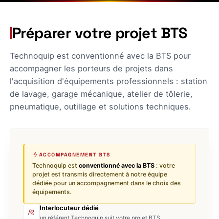
Préparer votre projet BTS
Technoquip est conventionné avec la BTS pour
accompagner les porteurs de projets dans
l'acquisition d'équipements professionnels : station
de lavage, garage mécanique, atelier de tôlerie,
pneumatique, outillage et solutions techniques.
ACCOMPAGNEMENT BTS
Technoquip est
conventionné avec la BTS
: votre
projet est transmis directement à notre équipe
dédiée pour un accompagnement dans le choix des
équipements.
Interlocuteur dédié
un référent Technoquip suit votre projet BTS.