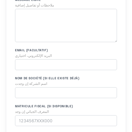
ملاحظات أو تفاصيل إضافية
EMAIL (FACULTATIF)
البريد الإلكتروني، اختياري
NOM DE SOCIÉTÉ (SI ELLE EXISTE DÉJÀ)
اسم الشركة إن وجدت
MATRICULE FISCAL (SI DISPONIBLE)
المعرف الجبائي إن وجد