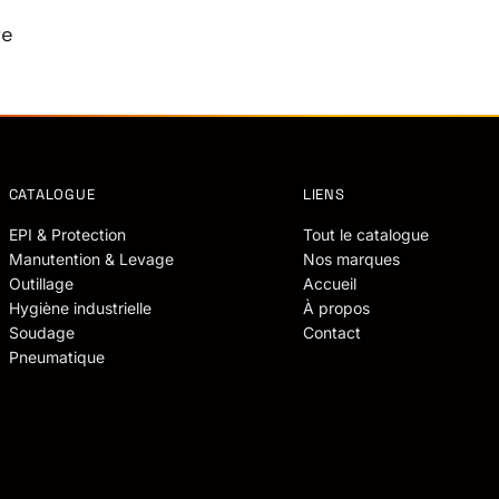
re
CATALOGUE
LIENS
EPI & Protection
Tout le catalogue
Manutention & Levage
Nos marques
Outillage
Accueil
Hygiène industrielle
À propos
Soudage
Contact
Pneumatique