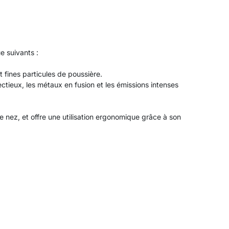
e suivants :
 fines particules de poussière.
ectieux, les métaux en fusion et les émissions intenses
 nez, et offre une utilisation ergonomique grâce à son