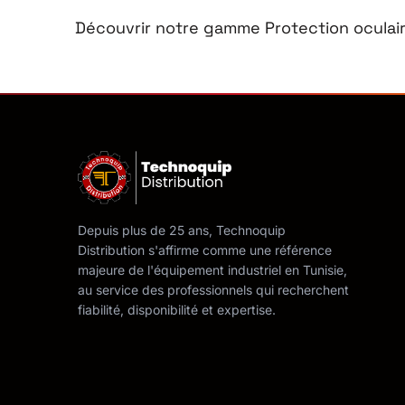
Découvrir notre gamme Protection oculai
Depuis plus de 25 ans, Technoquip
Distribution s'affirme comme une référence
majeure de l'équipement industriel en Tunisie,
au service des professionnels qui recherchent
fiabilité, disponibilité et expertise.