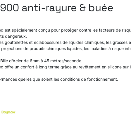
-900 anti-rayure & buée
d est spécialement conçu pour protéger contre les facteurs de risqu
ets dangereux.
s gouttelettes et éclaboussures de liquides chimiques, les grosses et
s projections de produits chimiques liquides, les maladies à risque inf
Bille d'Acier de 6mm à 45 mètres/seconde.
 offre un confort à long terme grâce au revêtement en silicone sur le
rmances quelles que soient les conditions de fonctionnement.