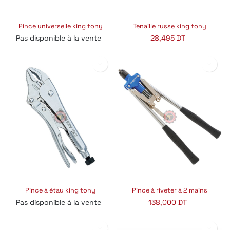
Pince universelle king tony
Tenaille russe king tony
Pas disponible à la vente
28,495
DT
Pince à étau king tony
Pince à riveter à 2 mains
Pas disponible à la vente
138,000
DT