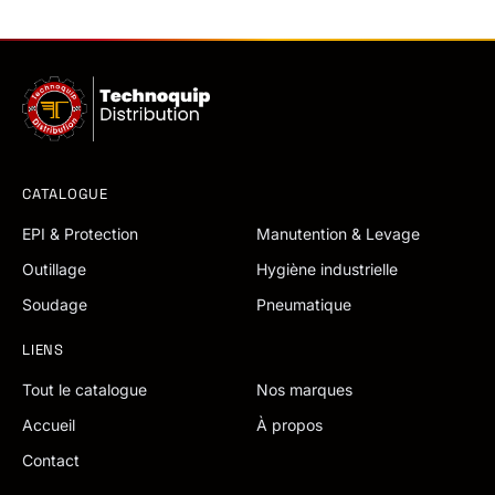
CATALOGUE
EPI & Protection
Manutention & Levage
Outillage
Hygiène industrielle
Soudage
Pneumatique
LIENS
Tout le catalogue
Nos marques
Accueil
À propos
Contact