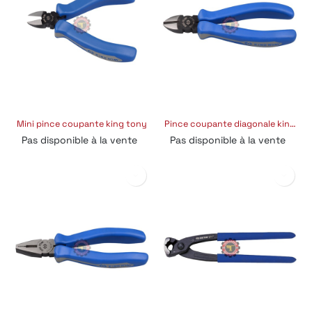
Mini pince coupante king tony
Pince coupante diagonale king tony
Pas disponible à la vente
Pas disponible à la vente