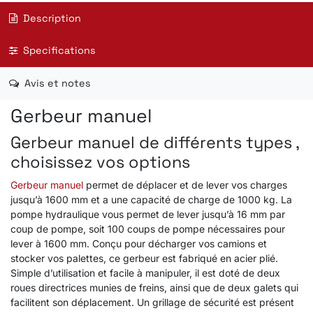
Description
Specifications
Avis et notes
Gerbeur manuel
Gerbeur manuel de différents types ,
choisissez vos options
Gerbeur manuel
permet de déplacer et de lever vos charges
jusqu’à 1600 mm et a une capacité de charge de 1000 kg. La
pompe hydraulique vous permet de lever jusqu’à 16 mm par
coup de pompe, soit 100 coups de pompe nécessaires pour
lever à 1600 mm. Conçu pour décharger vos camions et
stocker vos palettes, ce gerbeur est fabriqué en acier plié.
Simple d’utilisation et facile à manipuler, il est doté de deux
roues directrices munies de freins, ainsi que de deux galets qui
facilitent son déplacement. Un grillage de sécurité est présent