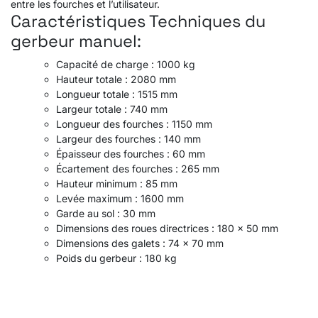
entre les fourches et l’utilisateur.
Caractéristiques Techniques du
gerbeur manuel:
Capacité de charge : 1000 kg
Hauteur totale : 2080 mm
Longueur totale : 1515 mm
Largeur totale : 740 mm
Longueur des fourches : 1150 mm
Largeur des fourches : 140 mm
Épaisseur des fourches : 60 mm
Écartement des fourches : 265 mm
Hauteur minimum : 85 mm
Levée maximum : 1600 mm
Garde au sol : 30 mm
Dimensions des roues directrices : 180 x 50 mm
Dimensions des galets : 74 x 70 mm
Poids du gerbeur : 180 kg