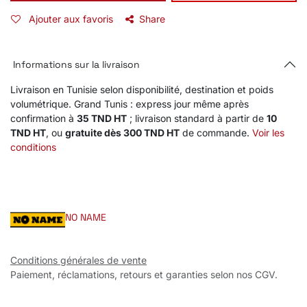
Ajouter aux favoris
Share
Informations sur la livraison
Livraison en Tunisie selon disponibilité, destination et poids
volumétrique. Grand Tunis : express jour même après
confirmation à
35 TND HT
; livraison standard à partir de
10
TND HT
, ou
gratuite dès 300 TND HT
de commande.
Voir les
conditions
NO NAME
Conditions générales de vente
Paiement, réclamations, retours et garanties selon nos CGV.