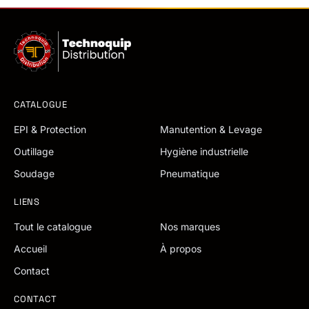
CATALOGUE
EPI & Protection
Manutention & Levage
Outillage
Hygiène industrielle
Soudage
Pneumatique
LIENS
Tout le catalogue
Nos marques
Accueil
À propos
Contact
CONTACT