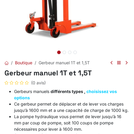
Boutique
Gerbeur manuel 1T et 1,5T
Gerbeur manuel 1T et 1,5T
(0 avis)
Gerbeurs manuels
différents types ,
choisissez vos
options
Ce gerbeur permet de déplacer et de lever vos charges
jusqu’à 1600 mm et a une capacité de charge de 1000 kg.
La pompe hydraulique vous permet de lever jusqu’à 16
mm par coup de pompe, soit 100 coups de pompe
nécessaires pour lever à 1600 mm.