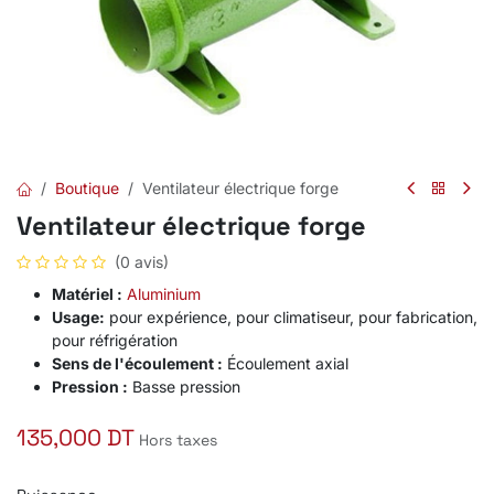
Boutique
Ventilateur électrique forge
Ventilateur électrique forge
(0 avis)
Matériel :
Aluminium
Usage:
pour expérience, pour climatiseur, pour fabrication,
pour réfrigération
Sens de l'écoulement :
Écoulement axial
Pression :
Basse pression
135,000
DT
Hors taxes