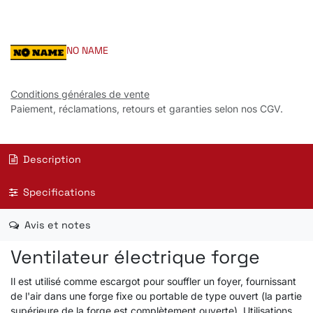
NO NAME
Conditions générales de vente
Paiement, réclamations, retours et garanties selon nos CGV.
Description
Specifications
Avis et notes
Ventilateur électrique forge
Il est utilisé comme escargot pour souffler un foyer, fournissant
de l'air dans une forge fixe ou portable de type ouvert (la partie
supérieure de la forge est complètement ouverte). Utilisations