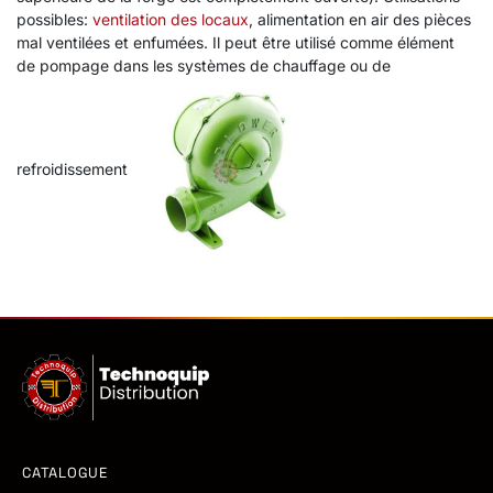
possibles:
ventilation des locaux
, alimentation en air des pièces
mal ventilées et enfumées. Il peut être utilisé comme élément
de pompage dans les systèmes de chauffage ou de
refroidissement
CATALOGUE