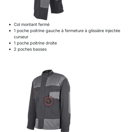
Col montant fermé
1 poche poitrine gauche à fermeture à glissière injectée
curseur
1 poche poitrine droite
2 poches basses