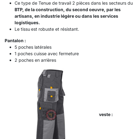
Ce type de Tenue de travail 2 pièces dans les secteurs du
BTP, de la construction, du second oeuvre, par les
artisans, en industrie légère ou dans les services
logistiques.
Le tissu
est robuste et résistant.
Pantalon :
5 poches latérales
1 poches cuisse avec fermeture
2 poches en arrières
veste :