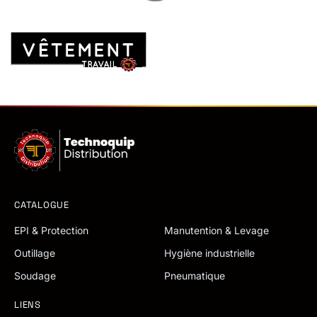
CATALOGUE
EPI & Protection
Manutention & Levage
Outillage
Hygiène industrielle
Soudage
Pneumatique
LIENS