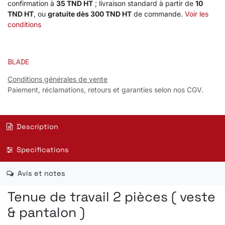
confirmation à
35 TND HT
; livraison standard à partir de
10
TND HT
, ou
gratuite dès 300 TND HT
de commande.
Voir les
conditions
BLADE
Conditions générales de vente
Paiement, réclamations, retours et garanties selon nos CGV.
Description
Specifications
Avis et notes
Tenue de travail 2 pièces ( veste
& pantalon )