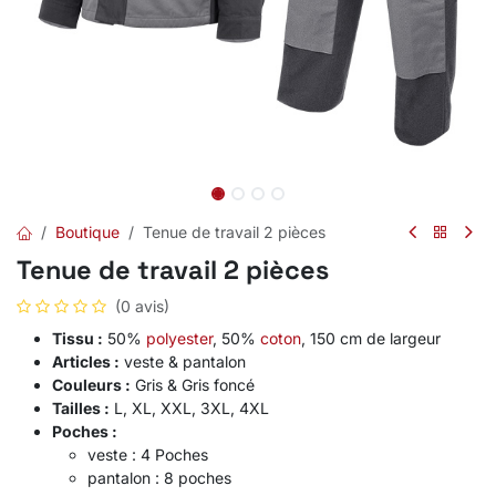
Boutique
Tenue de travail 2 pièces
Tenue de travail 2 pièces
(0 avis)
Tissu :
50%
polyester
, 50%
coton
, 150 cm de largeur
Articles :
veste & pantalon
Couleurs :
Gris & Gris foncé
Tailles :
L, XL, XXL, 3XL, 4XL
Poches :
veste : 4 Poches
pantalon : 8 poches