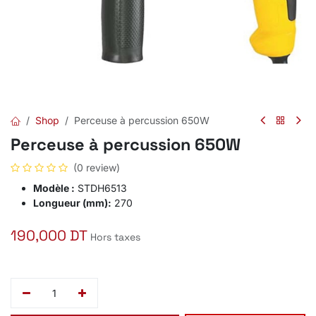
Shop
Perceuse à percussion 650W
Perceuse à percussion 650W
(0 review)
Modèle :
STDH6513
Longueur (mm):
270
190,000
DT
Hors taxes