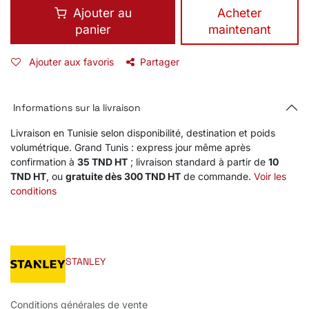
Ajouter au
​Acheter
panier
maintenant
Ajouter aux favoris
Partager
Informations sur la livraison
Livraison en Tunisie selon disponibilité, destination et poids
volumétrique. Grand Tunis : express jour même après
confirmation à
35 TND HT
; livraison standard à partir de
10
TND HT
, ou
gratuite dès 300 TND HT
de commande.
Voir les
conditions
STANLEY
Conditions générales de vente