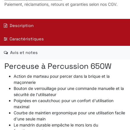
Paiement, réclamations, retours et garanties selon nos CGV.
Description
Caractéristiques
Avis et notes
Perceuse à Percussion 650W
Action de marteau pour percer dans la brique et la
maçonnerie
Bouton de verrouillage pour une commande manuelle et la
sécurité de l'utilisateur
Poignées en caoutchouc pour un confort d'utilisation
maximal
Courbe de maintien ergonomique pour une utilisation facile
d'une seule main
Le mandrin durable empêche le mors lors du