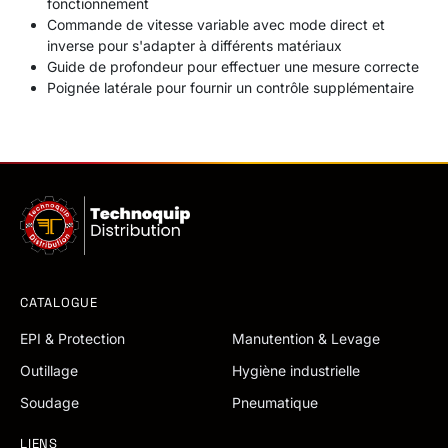
fonctionnement
Commande de vitesse variable avec mode direct et
inverse pour s'adapter à différents matériaux
Guide de profondeur pour effectuer une mesure correcte
Poignée latérale pour fournir un contrôle supplémentaire
CATALOGUE
EPI & Protection
Manutention & Levage
Outillage
Hygiène industrielle
Soudage
Pneumatique
LIENS