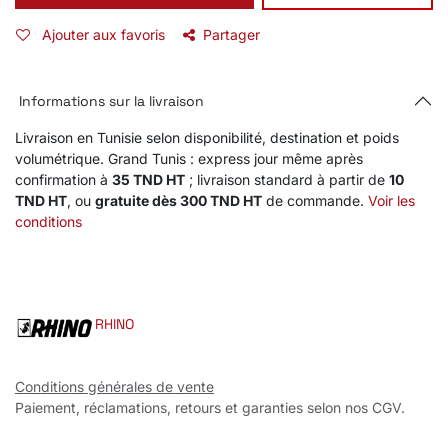
Ajouter aux favoris
Partager
Informations sur la livraison
Livraison en Tunisie selon disponibilité, destination et poids
volumétrique. Grand Tunis : express jour même après
confirmation à
35 TND HT
; livraison standard à partir de
10
TND HT
, ou
gratuite dès 300 TND HT
de commande.
Voir les
conditions
RHINO
Conditions générales de vente
Paiement, réclamations, retours et garanties selon nos CGV.