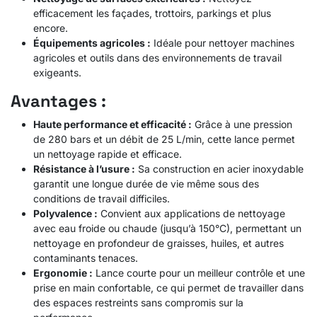
efficacement les façades, trottoirs, parkings et plus
encore.
Équipements agricoles :
Idéale pour nettoyer machines
agricoles et outils dans des environnements de travail
exigeants.
Avantages :
Haute performance et efficacité :
Grâce à une pression
de 280 bars et un débit de 25 L/min, cette lance permet
un nettoyage rapide et efficace.
Résistance à l’usure :
Sa construction en acier inoxydable
garantit une longue durée de vie même sous des
conditions de travail difficiles.
Polyvalence :
Convient aux applications de nettoyage
avec eau froide ou chaude (jusqu’à 150°C), permettant un
nettoyage en profondeur de graisses, huiles, et autres
contaminants tenaces.
Ergonomie :
Lance courte pour un meilleur contrôle et une
prise en main confortable, ce qui permet de travailler dans
des espaces restreints sans compromis sur la