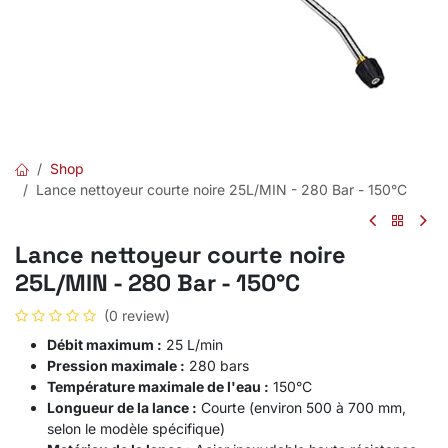
Shop
Lance nettoyeur courte noire 25L/MIN - 280 Bar - 150°C
Lance nettoyeur courte noire
25L/MIN - 280 Bar - 150°C
(0 review)
Débit maximum :
25 L/min
Pression maximale :
280 bars
Température maximale de l'eau :
150°C
Longueur de la lance :
Courte (environ 500 à 700 mm,
selon le modèle spécifique)