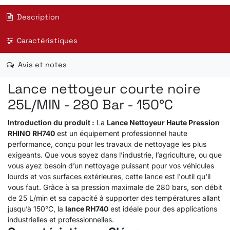
Description
Caractéristiques
Avis et notes
Lance nettoyeur courte noire
25L/MIN - 280 Bar - 150°C
Introduction du produit :
La
Lance Nettoyeur Haute Pression
RHINO RH740
est un équipement professionnel haute
performance, conçu pour les travaux de nettoyage les plus
exigeants. Que vous soyez dans l’industrie, l’agriculture, ou que
vous ayez besoin d’un nettoyage puissant pour vos véhicules
lourds et vos surfaces extérieures, cette lance est l'outil qu'il
vous faut. Grâce à sa pression maximale de 280 bars, son débit
de 25 L/min et sa capacité à supporter des températures allant
jusqu’à 150°C, la
lance RH740
est idéale pour des applications
industrielles et professionnelles.