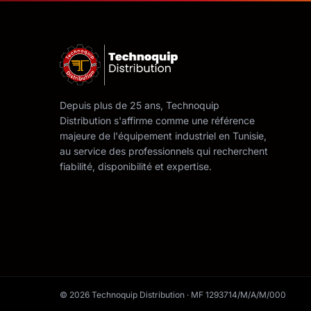
Depuis plus de 25 ans, Technoquip
Distribution s'affirme comme une référence
majeure de l'équipement industriel en Tunisie,
au service des professionnels qui recherchent
fiabilité, disponibilité et expertise.
© 2026 Technoquip Distribution · MF 1293714/M/A/M/000