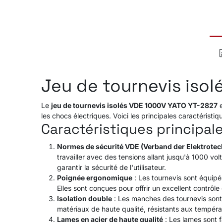
Jeu de tournevis isol
Le
jeu de tournevis isolés VDE 1000V YATO YT-2827
e
les chocs électriques. Voici les principales caractéristiq
Caractéristiques principale
Normes de sécurité VDE (Verband der Elektrotec
travailler avec des tensions allant jusqu'à 1000 vo
garantir la sécurité de l'utilisateur.
Poignée ergonomique
: Les tournevis sont équipé
Elles sont conçues pour offrir un excellent contrôle
Isolation double
: Les manches des tournevis sont i
matériaux de haute qualité, résistants aux tempéra
Lames en acier de haute qualité
: Les lames sont f