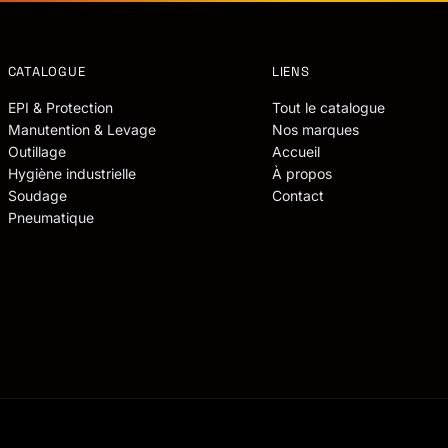
CATALOGUE
LIENS
EPI & Protection
Tout le catalogue
Manutention & Levage
Nos marques
Outillage
Accueil
Hygiène industrielle
À propos
Soudage
Contact
Pneumatique