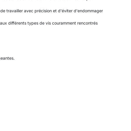
 de travailler avec précision et d'éviter d'endommager
 aux différents types de vis couramment rencontrés
geantes.