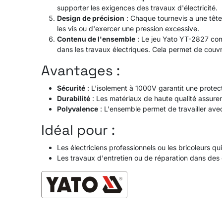
supporter les exigences des travaux d'électricité.
Design de précision
: Chaque tournevis a une tête
les vis ou d'exercer une pression excessive.
Contenu de l'ensemble
: Le jeu Yato YT-2827 comp
dans les travaux électriques. Cela permet de couvri
Avantages :
Sécurité
: L'isolement à 1000V garantit une protect
Durabilité
: Les matériaux de haute qualité assure
Polyvalence
: L'ensemble permet de travailler avec
Idéal pour :
Les électriciens professionnels ou les bricoleurs qu
Les travaux d'entretien ou de réparation dans des 