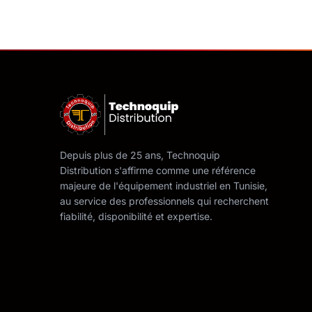
Depuis plus de 25 ans, Technoquip
Distribution s'affirme comme une référence
majeure de l'équipement industriel en Tunisie,
au service des professionnels qui recherchent
fiabilité, disponibilité et expertise.