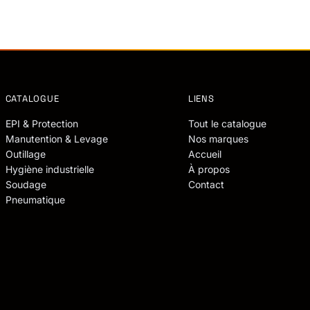
CATALOGUE
LIENS
EPI & Protection
Tout le catalogue
Manutention & Levage
Nos marques
Outillage
Accueil
Hygiène industrielle
À propos
Soudage
Contact
Pneumatique